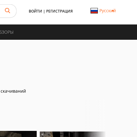
Русский
ВОЙТИ
|
РЕГИСТРАЦИЯ
ОБЗОРЫ
 скачиваний