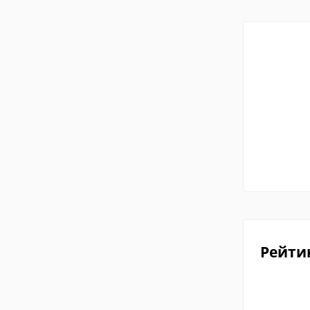
Рейти