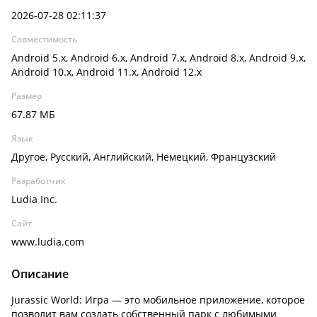
2026-07-28 02:11:37
Совместимость
Android 5.x, Android 6.x, Android 7.x, Android 8.x, Android 9.x,
Android 10.x, Android 11.x, Android 12.x
Размер
67.87 МБ
Язык
Другое, Русский, Английский, Немецкий, Французский
Разработчик
Ludia Inc.
Сайт
www.ludia.com
Описание
Jurassic World: Игра — это мобильное приложение, которое
позволит вам создать собственный парк с любимыми