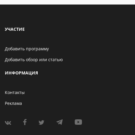
обзоры
УЧАСТИЕ
Добавить программу
Добавить обзор или статью
ИНФОРМАЦИЯ
Контакты
Реклама