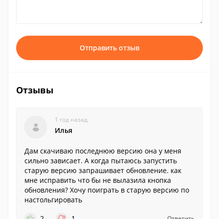
Отправить отзыв
Отзывы
1 год назад
Илья
Дам скачиваю последнюю версию она у меня
сильно зависает. А когда пытаюсь запустить
старую версию запрашивает обновление. как
мне исправить что бы не вылазила кнопка
обновления? Хочу поиграть в старую версию по
настольгировать
2
1
Ответить