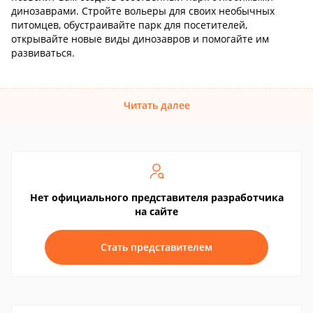
динозаврами. Стройте вольеры для своих необычных
питомцев, обустраивайте парк для посетителей,
открывайте новые виды динозавров и помогайте им
развиваться.
Читать далее
Нет официального представителя разработчика
на сайте
Стать представителем