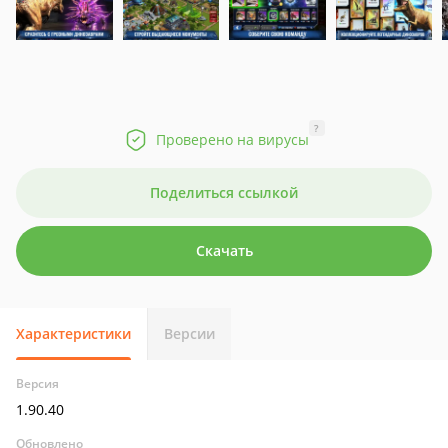
?
Проверено на вирусы
Поделиться ссылкой
Скачать
Характеристики
Версии
Версия
1.90.40
Обновлено