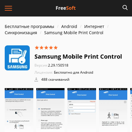
Бесплатные программы
Android
Интернет
Синхронизация
Samsung Mobile Print Control
Samsung Mobile Print Control
Версия:
2.29.150518
Лицензия:
Бесплатно для Android
488 скачиваний