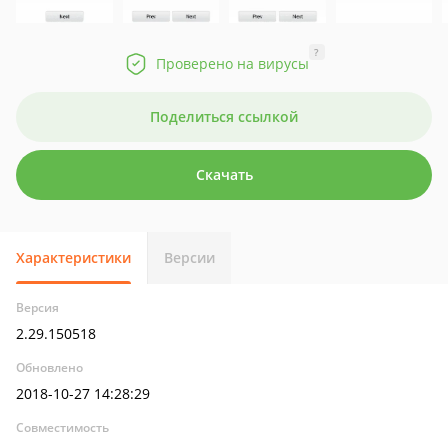
?
Проверено на вирусы
Поделиться ссылкой
Скачать
Характеристики
Версии
Версия
2.29.150518
Обновлено
2018-10-27 14:28:29
Совместимость