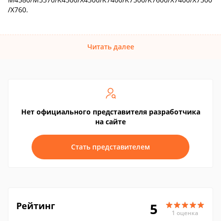
/X760.
Читать далее
Нет официального представителя разработчика
на сайте
Стать представителем
Рейтинг
5
1 оценка