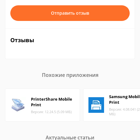
Отправить отзыв
Отзывы
Похожие приложения
Samsung Mobil
PrinterShare Mobile
Print
Print
Версия: 4.08.041 (2
Версия: 12.24.5 (5.09 МБ)
МБ)
Актуальные статьи