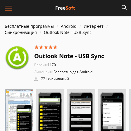
Бесплатные программы
Android
Интернет
Синхронизация
Outlook Note - USB Sync
Outlook Note - USB Sync
Версия:
1170
Лицензия:
Бесплатно для Android
771 скачиваний