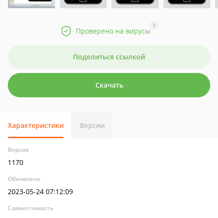
?
Проверено на вирусы
Поделиться ссылкой
Скачать
Характеристики
Версии
Версия
1170
Обновлено
2023-05-24 07:12:09
Совместимость