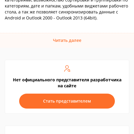
категориям, дате и папкам, удобными виджетами рабочего
стола, а так же позволяет синхронизировать данные с
Android и Outlook 2000 - Outlook 2013 (64bit).
Читать далее
Нет официального представителя разработчика
на сайте
Стать представителем