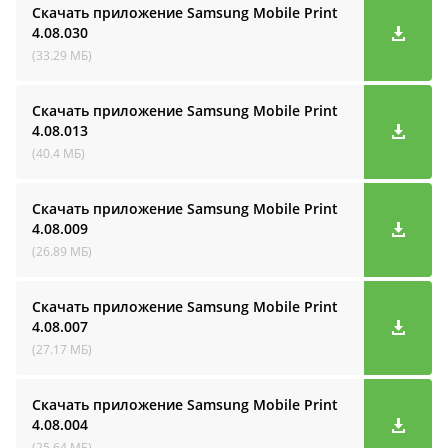
Скачать приложение Samsung Mobile Print
4.08.030
(33.29 МБ)
Скачать приложение Samsung Mobile Print
4.08.013
(40.4 МБ)
Скачать приложение Samsung Mobile Print
4.08.009
(26.89 МБ)
Скачать приложение Samsung Mobile Print
4.08.007
(27.17 МБ)
Скачать приложение Samsung Mobile Print
4.08.004
(25.64 МБ)