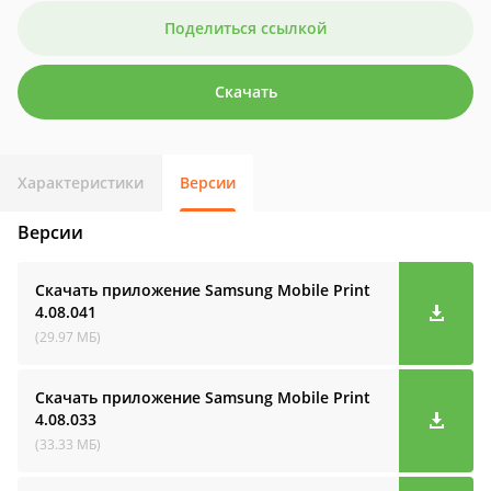
Поделиться ссылкой
Скачать
Характеристики
Версии
Версии
Скачать приложение Samsung Mobile Print
4.08.041
(29.97 МБ)
Скачать приложение Samsung Mobile Print
4.08.033
(33.33 МБ)