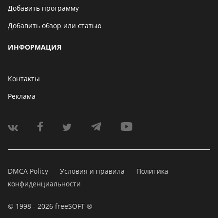
Добавить программу
Добавить обзор или статью
ИНФОРМАЦИЯ
Контакты
Реклама
DMCA Policy
Условия и правила
Политика
конфиденциальности
© 1998 - 2026 freeSOFT ®