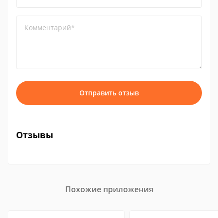
Комментарий*
Отправить отзыв
Отзывы
Похожие приложения