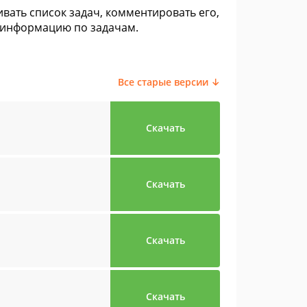
ать список задач, комментировать его,
 информацию по задачам.
Все старые версии ↓
Скачать
Скачать
Скачать
Скачать