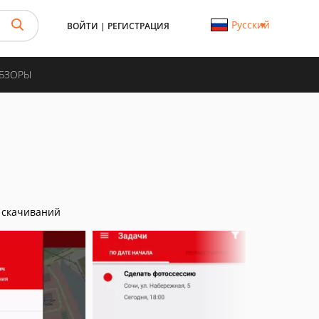
Русский
ВОЙТИ
|
РЕГИСТРАЦИЯ
ОБЗОРЫ
 скачиваний