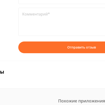
Комментарий*
Отправить отзыв
вы
Похожие приложения