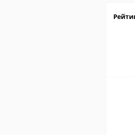
Рейти