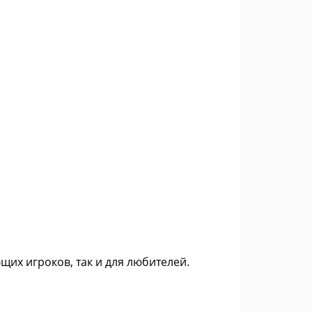
их игроков, так и для любителей.