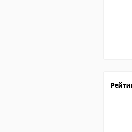
Рейти