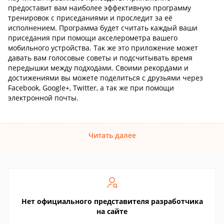
предоставит вам наиболее эффективную программу
тренировок с приседаниями и проследит за её
исполнением. Программа будет считать каждый ваши
приседания при помощи акселерометра вашего
мобильного устройства. Так же это приложение может
давать вам голосовые советы и подсчитывать время
передышки между подходами. Своими рекордами и
достижениями вы можете поделиться с друзьями через
Facebook, Google+, Twitter, а так же при помощи
электронной почты.
Читать далее
Нет официального представителя разработчика
на сайте