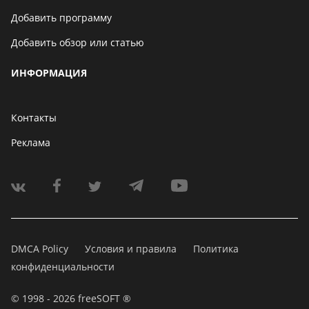
Добавить программу
Добавить обзор или статью
ИНФОРМАЦИЯ
Контакты
Реклама
DMCA Policy
Условия и правила
Политика
конфиденциальности
© 1998 - 2026 freeSOFT ®