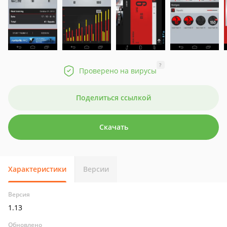
?
Проверено на вирусы
Поделиться ссылкой
Скачать
Характеристики
Версии
Версия
1.13
Обновлено