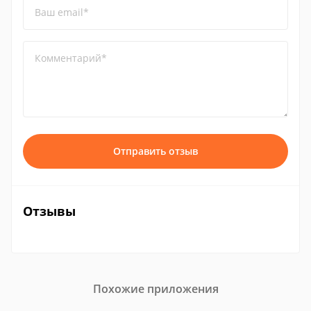
Ваш email*
Комментарий*
Отправить отзыв
Отзывы
Похожие приложения