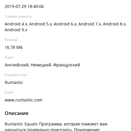
2019-07-29 18:40:06
Совместимость
Android 4.x, Android 5.x, Android 6.x, Android 7.x, Android 8.x,
Android 9.x
Размер
16.78 МБ
Язык
Английский, Немецкий, Французский
Разработчик
Runtastic
Сайт
www.runtastic.com
Описание
Runtastic Squats Программа, которая поможет вам
научиться правильно приседать. Приложение