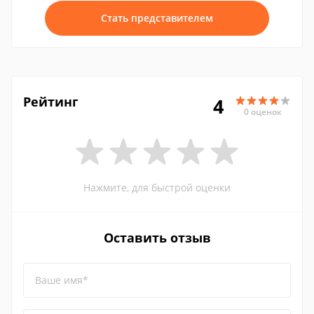
Стать представителем
Рейтинг
4
0 оценок
Нажмите, для быстрой оценки
Оставить отзыв
Ваше имя*