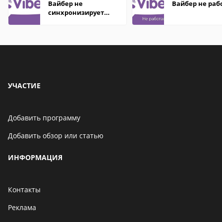
Вайбер не
Вайбер не раб
синхронизирует
контакты
УЧАСТИЕ
Добавить программу
Добавить обзор или статью
ИНФОРМАЦИЯ
Контакты
Реклама