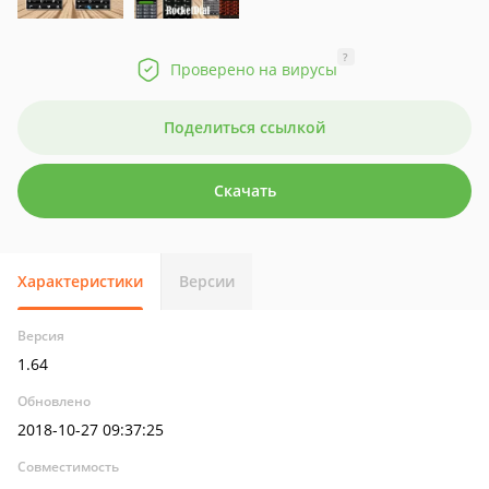
?
Проверено на вирусы
Поделиться ссылкой
Скачать
Характеристики
Версии
Версия
1.64
Обновлено
2018-10-27 09:37:25
Совместимость