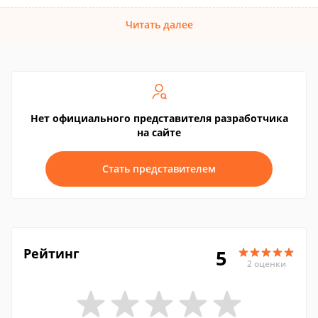
Читать далее
Нет официального представителя разработчика
на сайте
Стать представителем
Рейтинг
5
2 оценки