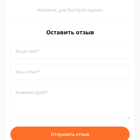
Нажмите, для быстрой оценки
Оставить отзыв
Ваше имя*
Ваш email*
Комментарий*
Отправить отзыв