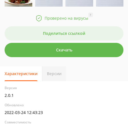
?
Проверено на вирусы
Поделиться ссылкой
Скачать
Характеристики
Версии
Версия
2.0.1
Обновлено
2022-03-24 12:43:23
Совместимость