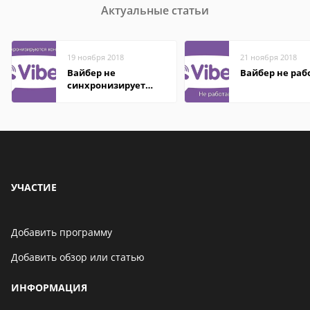
Актуальные статьи
19 ноября 2018
21 ноября 2018
Вайбер не
Вайбер не раб
синхронизирует
контакты
УЧАСТИЕ
Добавить программу
Добавить обзор или статью
ИНФОРМАЦИЯ