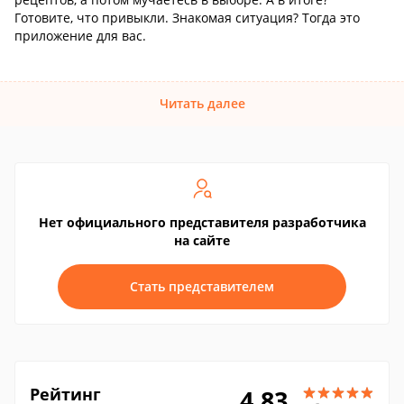
Готовите, что привыкли. Знакомая ситуация? Тогда это
приложение для вас.
Читать далее
Нет официального представителя разработчика
на сайте
Стать представителем
Рейтинг
4.83