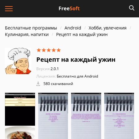
Бесплатные программы
Android
Хобби, увлечения
Кулинария, напитки
Рецепт на каждый ужин
Рецепт на каждый ужин
Версия:
2.0.1
Лицензия:
Бесплатно для Android
580 скачиваний