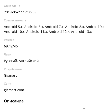
Обновлено
2019-05-27 17:36:39
Совместимость
Android 5.x, Android 6.x, Android 7.x, Android 8.x, Android 9.x,
Android 10.x, Android 11.x, Android 12.x, Android 13.x
Размер
69.42Мб
Язык
Русский, Английский
Разработчик
Gismart
Сайт
gismart.com
Описание