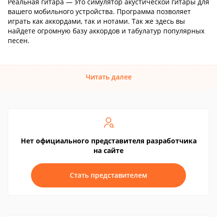
Реальная гитара — это симулятор акустической гитары для
вашего мобильного устройства. Программа позволяет
играть как аккордами, так и нотами. Так же здесь вы
найдете огромную базу аккордов и табулатур популярных
песен.
Читать далее
Нет официального представителя разработчика
на сайте
Стать представителем