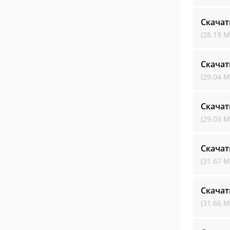
Скачат
(28.19 М
Скачат
(29.04 М
Скачат
(29.03 М
Скачат
(31.67 М
Скачат
(31.66 М