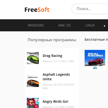
WINDOWS
MAC OS
LINUX
Популярные программы
Бесплатные 
Drag Racing
Версия: 5.6.1 (148.21 МБ)
Asphalt Legends
Unite
Версия: 24.5.0m (3183.89
МБ)
Angry Birds Go!
Версия: 2.9.2 (605.19 МБ)