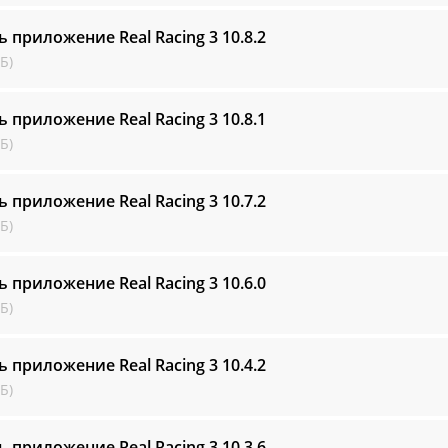
ь приложение Real Racing 3
10.8.2
Б)
ь приложение Real Racing 3
10.8.1
Б)
ь приложение Real Racing 3
10.7.2
Б)
ь приложение Real Racing 3
10.6.0
Б)
ь приложение Real Racing 3
10.4.2
Б)
ь приложение Real Racing 3
10.3.6