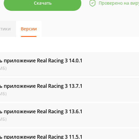
Скачать
Проверено на вир
стики
Версии
ь приложение Real Racing 3
14.0.1
МБ)
ь приложение Real Racing 3
13.7.1
МБ)
ь приложение Real Racing 3
13.6.1
МБ)
ь приложение Real Racing 3
11.5.1