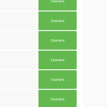
Скачать
Скачать
Скачать
Скачать
Скачать
Скачать