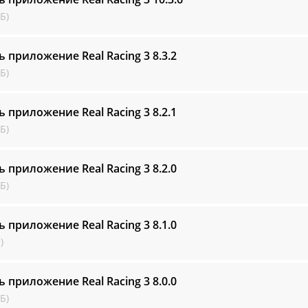
Б)
ь приложение Real Racing 3
8.3.2
Б)
ь приложение Real Racing 3
8.2.1
Б)
ь приложение Real Racing 3
8.2.0
Б)
ь приложение Real Racing 3
8.1.0
)
ь приложение Real Racing 3
8.0.0
Б)