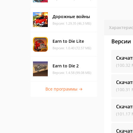
Дорожные войны
Версия: 1.29.35 (46.3 МБ)
Характери
Версии
Earn to Die Lite
Версия: 1.0.40 (72.57 МБ)
Скачат
(100.32 
Earn to Die 2
Версия: 1.4.58 (99.08 МБ)
Скачат
Все программы →
(100.31 
Скачат
(101.17 
Скачат