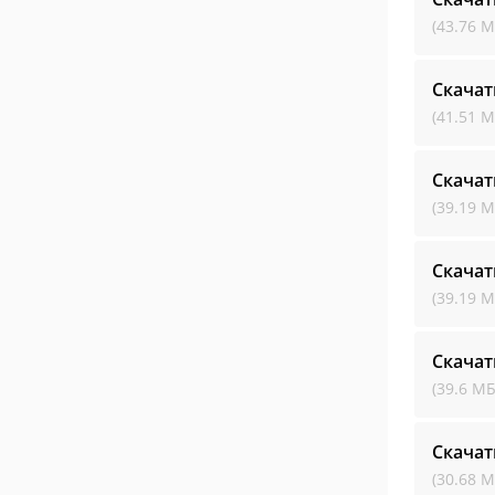
(43.76 М
Скачат
(41.51 М
Скачат
(39.19 М
Скачат
(39.19 М
Скачат
(39.6 МБ
Скачат
(30.68 М