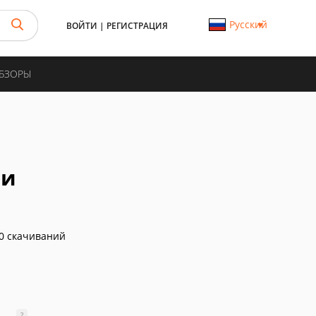
Русский
ВОЙТИ
|
РЕГИСТРАЦИЯ
ОБЗОРЫ
ии
0 скачиваний
?