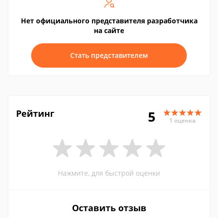
Нет официального представителя разработчика
на сайте
Стать представителем
Рейтинг
5
1 оценка
Нажмите, для быстрой оценки
Оставить отзыв