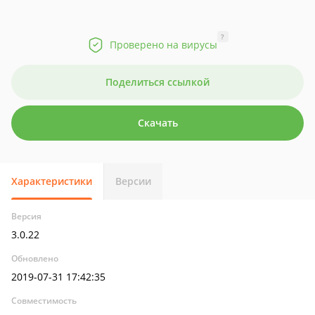
?
Проверено на вирусы
Поделиться ссылкой
Скачать
Характеристики
Версии
Версия
3.0.22
Обновлено
2019-07-31 17:42:35
Совместимость