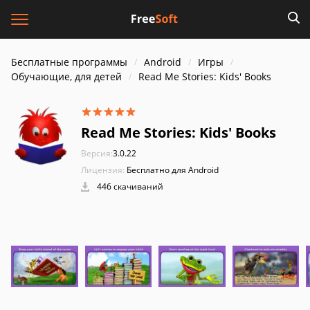
Бесплатные программы
Android
Игры
Обучающие, для детей
Read Me Stories: Kids' Books
Read Me Stories: Kids' Books
Версия:
3.0.22
Лицензия:
Бесплатно для Android
446 скачиваний