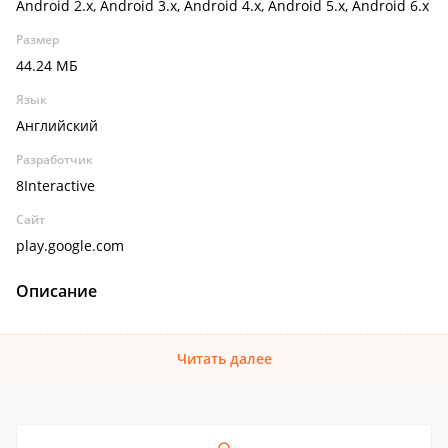
Android 2.x, Android 3.x, Android 4.x, Android 5.x, Android 6.x
Размер
44.24 МБ
Язык
Английский
Разработчик
8Interactive
Сайт
play.google.com
Описание
Читать далее