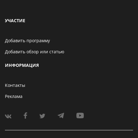
УЧАСТИЕ
Добавить программу
Добавить обзор или статью
ИНФОРМАЦИЯ
Контакты
Реклама