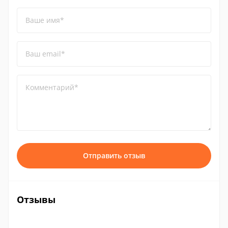
Ваше имя*
Ваш email*
Комментарий*
Отправить отзыв
Отзывы