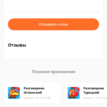
Отправить отзыв
Отзывы
Похожие приложения
Разговорник
Разговорник
Испанский
Турецкий
Версия: 1.55 (5.45 МБ)
Версия: 1.55 (4.58