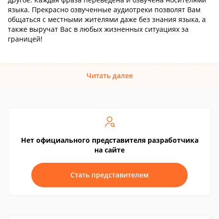
языка. Прекрасно озвученные аудиотреки позволят Вам
общаться с местными жителями даже без знания языка, а
также выручат Вас в любых жизненных ситуациях за
границей!
Читать далее
Нет официального представителя разработчика
на сайте
Стать представителем