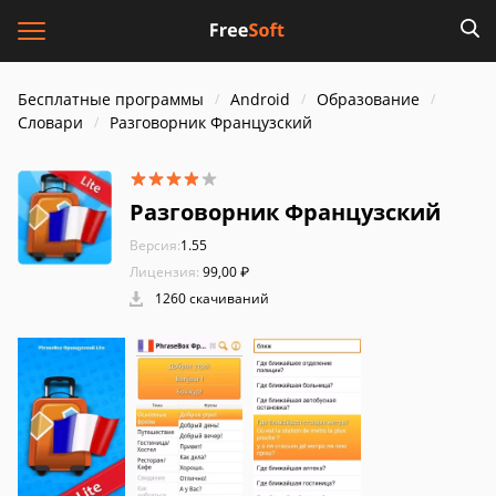
Бесплатные программы
Android
Образование
Словари
Разговорник Французский
Разговорник Французский
Версия:
1.55
Лицензия:
99,00 ₽
1260 скачиваний