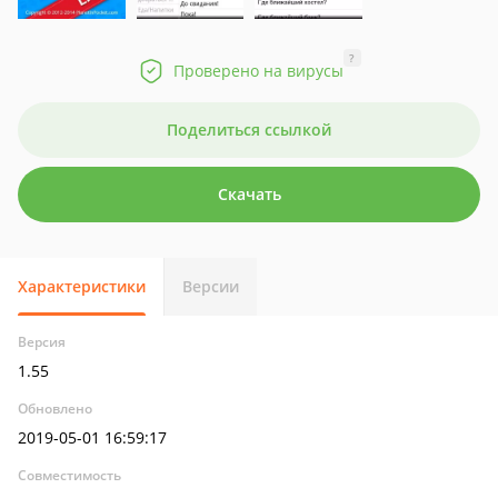
?
Проверено на вирусы
Поделиться ссылкой
Скачать
Характеристики
Версии
Версия
1.55
Обновлено
2019-05-01 16:59:17
Совместимость