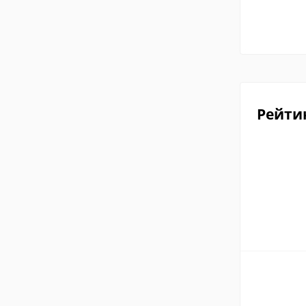
Рейти