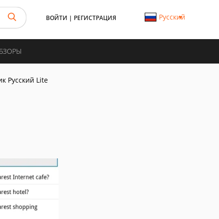
Русский
ВОЙТИ
|
РЕГИСТРАЦИЯ
ОБЗОРЫ
к Русский Lite