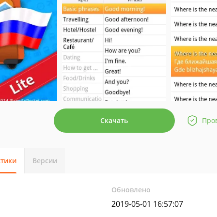
Скачать
Про
стики
Версии
Обновлено
2019-05-01 16:57:07