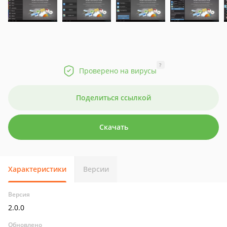
?
Проверено на вирусы
Поделиться ссылкой
Скачать
Характеристики
Версии
Версия
2.0.0
Обновлено