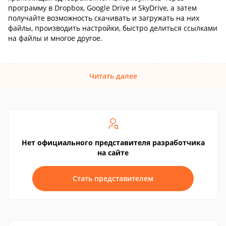
программу в Dropbox, Google Drive и SkyDrive, а затем
получайте возможность скачивать и загружать на них
файлы, производить настройки, быстро делиться ссылками
на файлы и многое другое.
Читать далее
Нет официального представителя разработчика
на сайте
Стать представителем