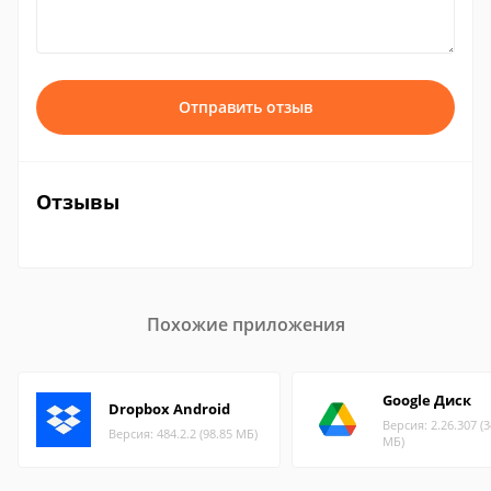
Отправить отзыв
Отзывы
Похожие приложения
Google Диск
Dropbox Android
Версия: 2.26.307 (3
Версия: 484.2.2 (98.85 МБ)
МБ)