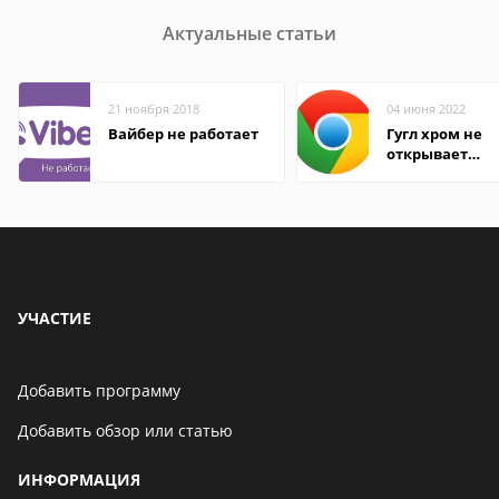
Актуальные статьи
21 ноября 2018
04 июня 2022
Вайбер не работает
Гугл хром не
открывает
страницы
УЧАСТИЕ
Добавить программу
Добавить обзор или статью
ИНФОРМАЦИЯ