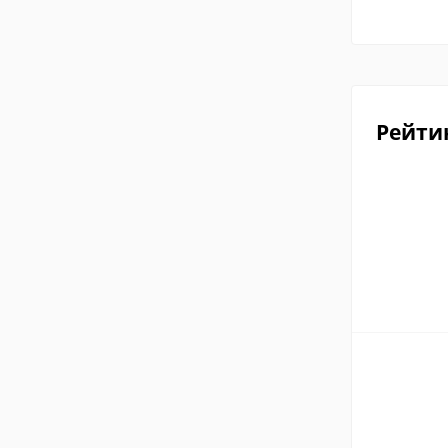
Рейти