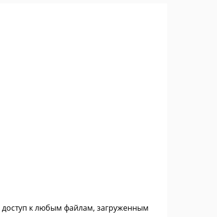
й доступ к любым файлам, загруженным