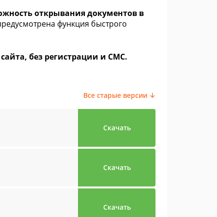
ожность открывания документов в
предусмотрена функция быстрого
 сайта, без регистрации и СМС.
Все старые версии ↓
Скачать
Скачать
Скачать