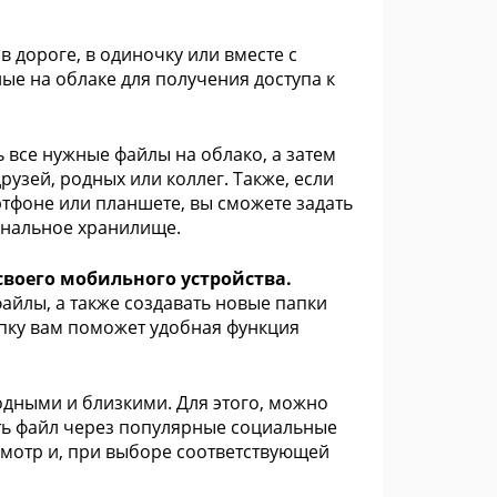
 дороге, в одиночку или вместе с
ые на облаке для получения доступа к
ь все нужные файлы на облако, а затем
рузей, родных или коллег. Также, если
тфоне или планшете, вы сможете задать
ональное хранилище.
своего мобильного устройства.
йлы, а также создавать новые папки
апку вам поможет удобная функция
дными и близкими. Для этого, можно
ть файл через популярные социальные
смотр и, при выборе соответствующей