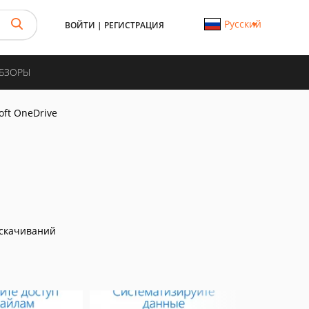
Русский
ВОЙТИ
|
РЕГИСТРАЦИЯ
ОБЗОРЫ
oft OneDrive
скачиваний