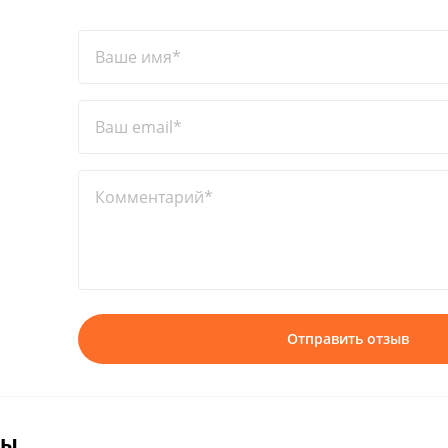
Ваше имя*
Ваш email*
Комментарий*
Отправить отзыв
вы