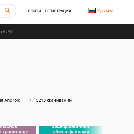
Русский
ВОЙТИ
|
РЕГИСТРАЦИЯ
ОБЗОРЫ
ля Android
5213 скачиваний