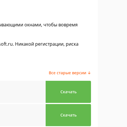
плывающими окнами, чтобы вовремя
oft.ru. Никакой регистрации, риска
Все старые версии ↓
Скачать
Скачать