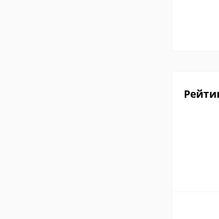
Рейти