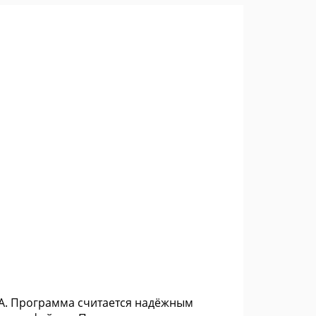
GA. Программа считается надёжным