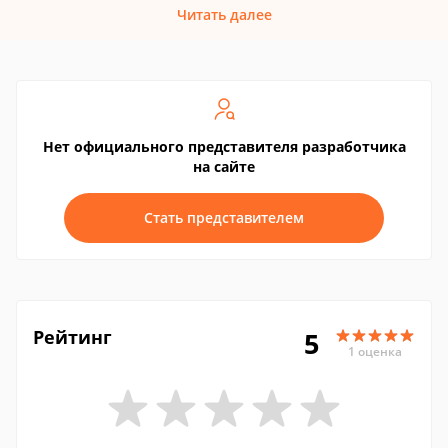
Читать далее
Нет официального представителя разработчика
на сайте
Стать представителем
Рейтинг
5
1 оценка