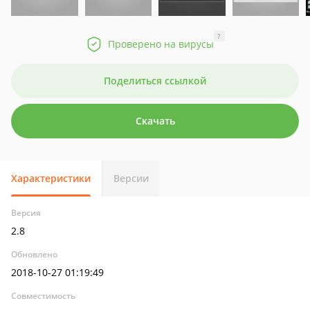
?
Проверено на вирусы
Поделиться ссылкой
Скачать
Характеристики
Версии
Версия
2.8
Обновлено
2018-10-27 01:19:49
Совместимость