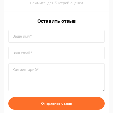
Нажмите, для быстрой оценки
Оставить отзыв
Ваше имя*
Ваш email*
Комментарий*
Отправить отзыв