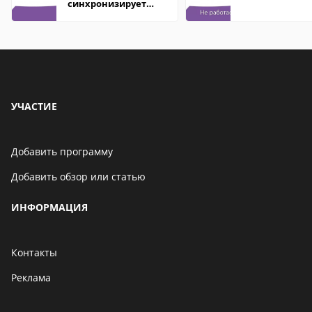
синхронизирует
контакты
УЧАСТИЕ
Добавить программу
Добавить обзор или статью
ИНФОРМАЦИЯ
Контакты
Реклама