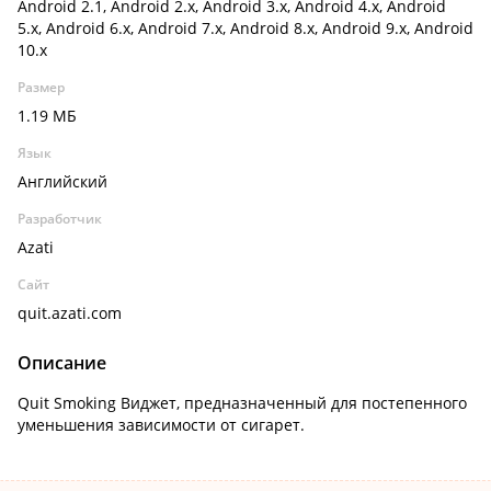
Android 2.1, Android 2.x, Android 3.x, Android 4.x, Android
5.x, Android 6.x, Android 7.x, Android 8.x, Android 9.x, Android
10.x
Размер
1.19 МБ
Язык
Английский
Разработчик
Azati
Сайт
quit.azati.com
Описание
Quit Smoking Виджет, предназначенный для постепенного
уменьшения зависимости от сигарет.