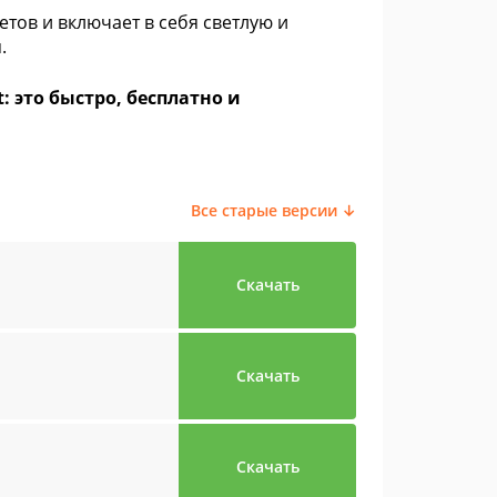
ов и включает в себя светлую и
.
: это быстро, бесплатно и
Все старые версии ↓
Скачать
Скачать
Скачать