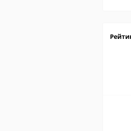
Рейти