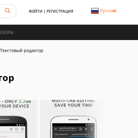
Русский
ВОЙТИ
|
РЕГИСТРАЦИЯ
ОБЗОРЫ
 Текстовый редактор
тор