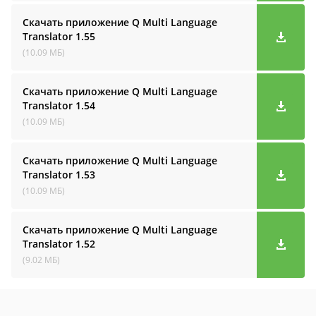
Скачать приложение Q Multi Language
Translator
1.55
(10.09 МБ)
Скачать приложение Q Multi Language
Translator
1.54
(10.09 МБ)
Скачать приложение Q Multi Language
Translator
1.53
(10.09 МБ)
Скачать приложение Q Multi Language
Translator
1.52
(9.02 МБ)