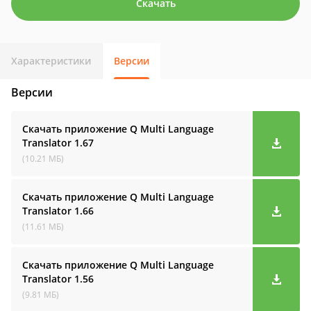
Скачать
Характеристики
Версии
Версии
Скачать приложение Q Multi Language
Translator
1.67
(10.21 МБ)
Скачать приложение Q Multi Language
Translator
1.66
(11.61 МБ)
Скачать приложение Q Multi Language
Translator
1.56
(9.81 МБ)