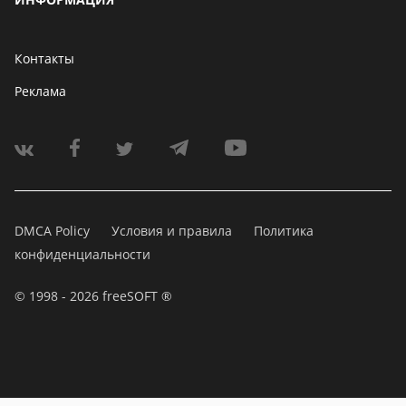
Контакты
Реклама
DMCA Policy
Условия и правила
Политика
конфиденциальности
© 1998 - 2026 freeSOFT ®