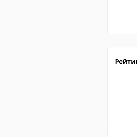
Рейти