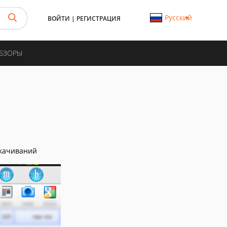
Русский
ВОЙТИ
|
РЕГИСТРАЦИЯ
ОБЗОРЫ
качиваний