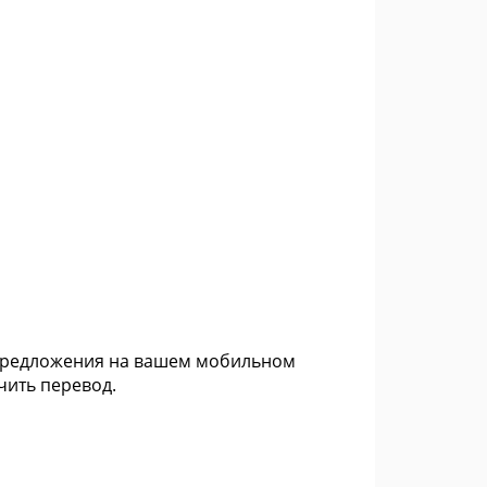
и предложения на вашем мобильном
учить перевод.