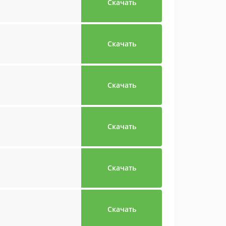
Скачать
Скачать
Скачать
Скачать
Скачать
Скачать