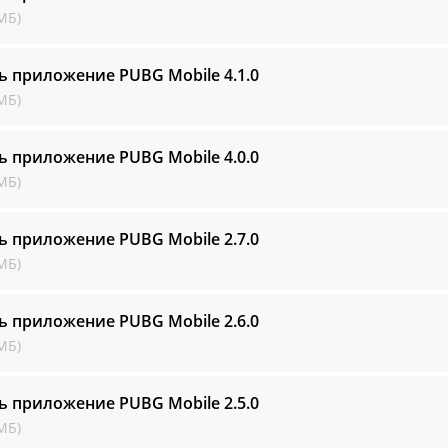
МБ)
ь приложение PUBG Mobile
4.1.0
МБ)
ь приложение PUBG Mobile
4.0.0
МБ)
ь приложение PUBG Mobile
2.7.0
МБ)
ь приложение PUBG Mobile
2.6.0
МБ)
ь приложение PUBG Mobile
2.5.0
МБ)