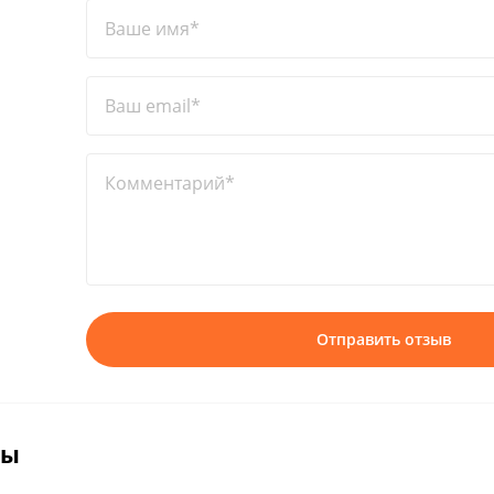
Ваше имя*
Ваш email*
Комментарий*
Отправить отзыв
вы