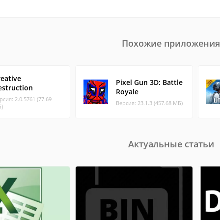
Похожие приложения
reative
Pixel Gun 3D: Battle
estruction
Royale
рсия: 2.0.5761 (77.69
Версия: 23.1.3 (457.68 МБ)
)
Актуальные статьи