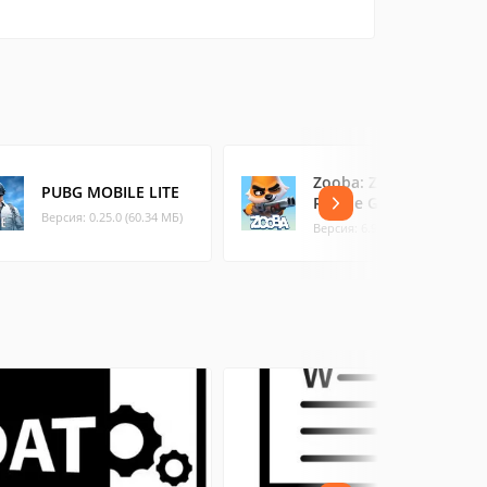
Zooba: Zoo Battle
PUBG MOBILE LITE
Royale Game
Версия: 0.25.0 (60.34 МБ)
Версия: 6.9.0 (174.77 МБ)