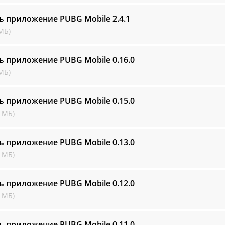
ь приложение PUBG Mobile
2.4.1
МБ)
ь приложение PUBG Mobile
0.16.0
МБ)
ь приложение PUBG Mobile
0.15.0
3 МБ)
ь приложение PUBG Mobile
0.13.0
5 МБ)
ь приложение PUBG Mobile
0.12.0
8 МБ)
ь приложение PUBG Mobile
0.11.0