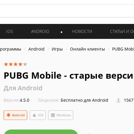
IOS
ANDROID
НОВОСТИ
СТАТЬИ И 
программы
Android
Игры
Онлайн клиенты
PUBG Mobi
PUBG Mobile - старые верс
Для Android
Версия:
4.5.0
Лицензия:
Бесплатно для Android
1567
Android
iOS
Windows