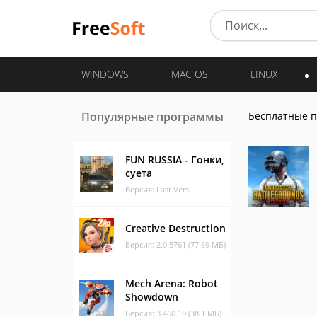
WINDOWS
MAC OS
LINUX
Популярные программы
Бесплатные 
FUN RUSSIA - Гонки,
cуета
Версия: Last Versi
Creative Destruction
Версия: 2.0.5761 (77.69 МБ)
Mech Arena: Robot
Showdown
Версия: 3.460.10 (38.1 МБ)