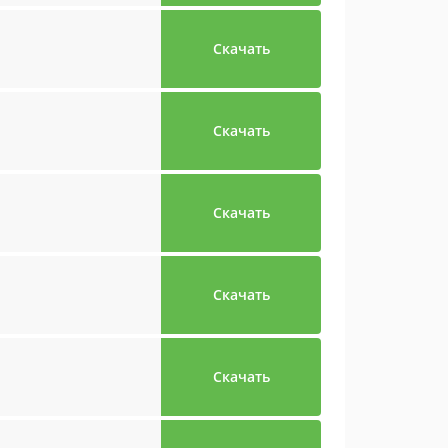
Скачать
Скачать
Скачать
Скачать
Скачать