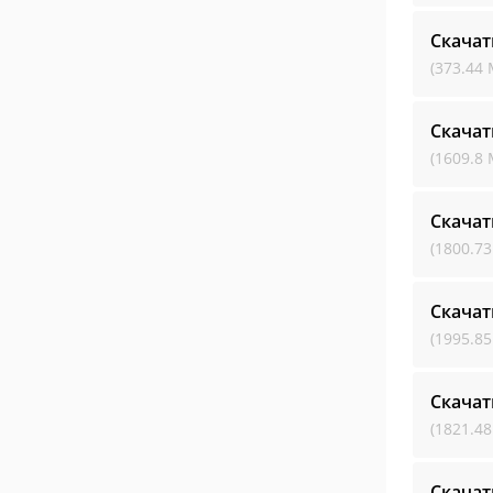
Скачат
(373.44 
Скачат
(1609.8 
Скачат
(1800.7
Скачат
(1995.8
Скачат
(1821.4
Скачат