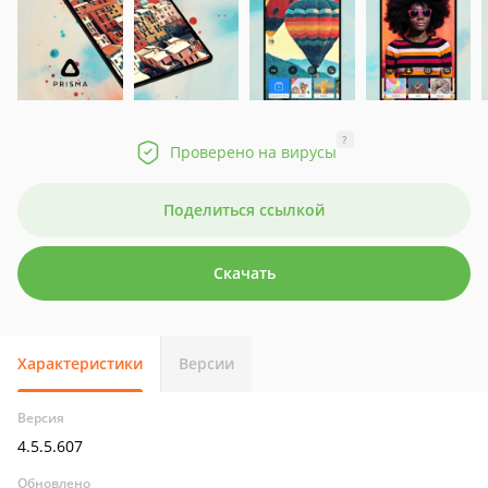
?
Проверено на вирусы
Поделиться ссылкой
Скачать
Характеристики
Версии
Версия
4.5.5.607
Обновлено