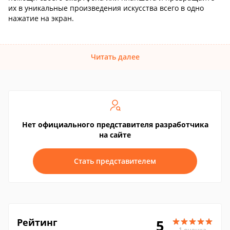
их в уникальные произведения искусства всего в одно
нажатие на экран.
Читать далее
Нет официального представителя разработчика
на сайте
Стать представителем
Рейтинг
5
1 оценка