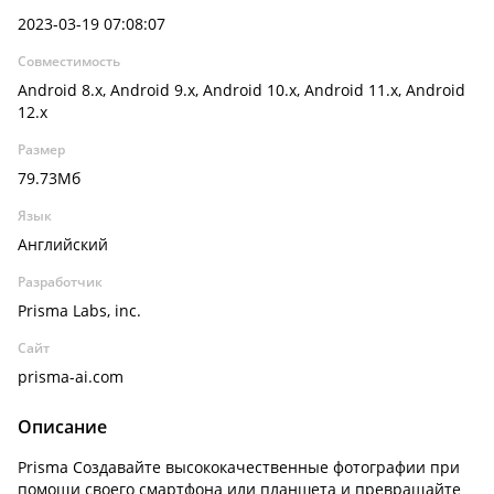
2023-03-19 07:08:07
Совместимость
Android 8.x, Android 9.x, Android 10.x, Android 11.x, Android
12.x
Размер
79.73Мб
Язык
Английский
Разработчик
Prisma Labs, inc.
Сайт
prisma-ai.com
Описание
Prisma Создавайте высококачественные фотографии при
помощи своего смартфона или планшета и превращайте