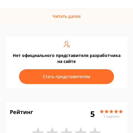
Читать далее
Нет официального представителя разработчика
на сайте
Стать представителем
Рейтинг
5
1 оценка