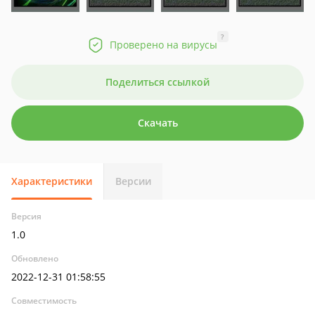
?
Проверено на вирусы
Поделиться ссылкой
Скачать
Характеристики
Версии
Версия
1.0
Обновлено
2022-12-31 01:58:55
Совместимость