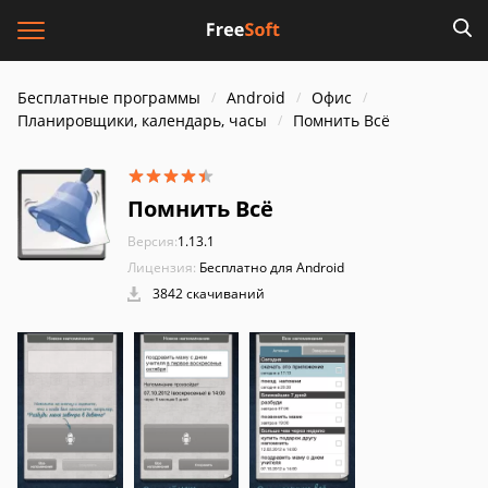
Бесплатные программы
Android
Офис
Планировщики, календарь, часы
Помнить Всё
Помнить Всё
Версия:
1.13.1
Лицензия:
Бесплатно для Android
3842 скачиваний