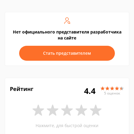
Нет официального представителя разработчика
на сайте
Стать представителем
Рейтинг
4.4
5 оценок
Нажмите, для быстрой оценки