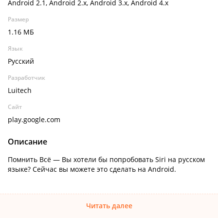
Android 2.1, Android 2.x, Android 3.x, Android 4.x
Размер
1.16 МБ
Язык
Русский
Разработчик
Luitech
Сайт
play.google.com
Описание
Помнить Всё — Вы хотели бы попробовать Siri на русском
языке? Сейчас вы можете это сделать на Android.
Читать далее