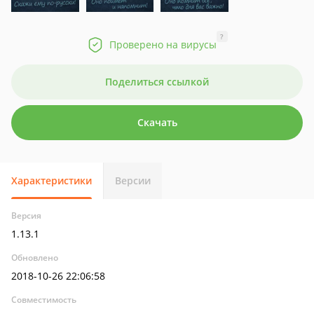
?
Проверено на вирусы
Поделиться ссылкой
Скачать
Характеристики
Версии
Версия
1.13.1
Обновлено
2018-10-26 22:06:58
Совместимость