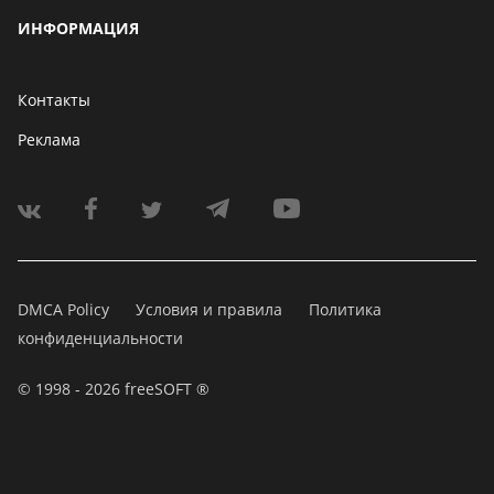
ИНФОРМАЦИЯ
Контакты
Реклама
DMCA Policy
Условия и правила
Политика
конфиденциальности
© 1998 - 2026 freeSOFT ®