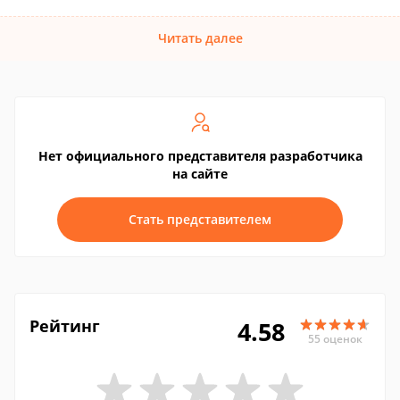
Читать далее
Нет официального представителя разработчика
на сайте
Стать представителем
Рейтинг
4.58
55 оценок