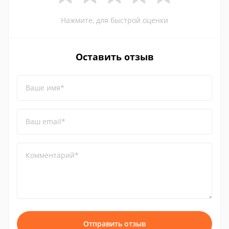
Нажмите, для быстрой оценки
Оставить отзыв
Ваше имя*
Ваш email*
Комментарий*
Отправить отзыв