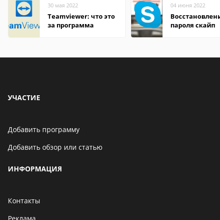
30 мая 2022
04 июня 2022
Teamviewer: что это
Восстановлен
за программа
пароля скайп
УЧАСТИЕ
Добавить программу
Добавить обзор или статью
ИНФОРМАЦИЯ
Контакты
Реклама