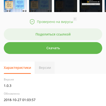
?
Проверено на вирусы
Поделиться ссылкой
Скачать
Характеристики
Версии
Версия
1.0.3
Обновлено
2018-10-27 01:03:57