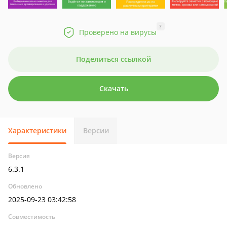
?
Проверено на вирусы
Поделиться ссылкой
Скачать
Характеристики
Версии
Версия
6.3.1
Обновлено
2025-09-23 03:42:58
Совместимость