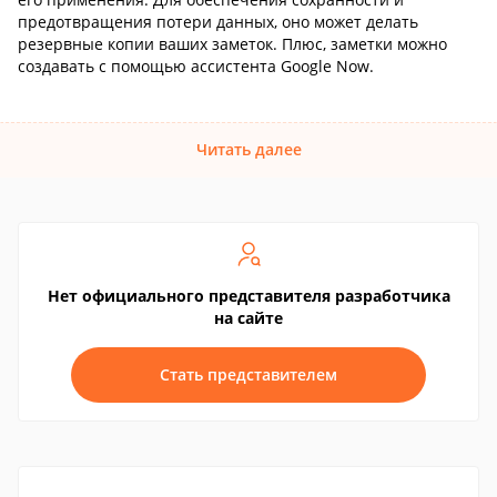
предотвращения потери данных, оно может делать
резервные копии ваших заметок. Плюс, заметки можно
создавать с помощью ассистента Google Now.
Читать далее
Нет официального представителя разработчика
на сайте
Стать представителем