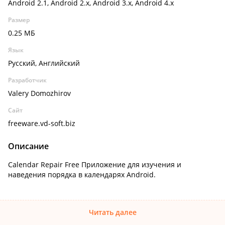
Android 2.1, Android 2.x, Android 3.x, Android 4.x
Размер
0.25 МБ
Язык
Русский, Английский
Разработчик
Valery Domozhirov
Сайт
freeware.vd-soft.biz
Описание
Calendar Repair Free Приложение для изучения и
наведения порядка в календарях Android.
Читать далее