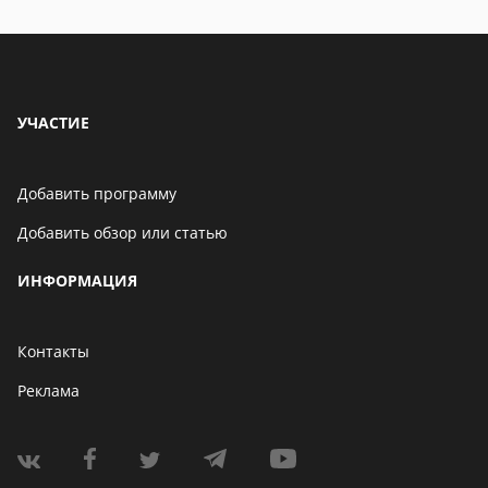
особенности
УЧАСТИЕ
Добавить программу
Добавить обзор или статью
ИНФОРМАЦИЯ
Контакты
Реклама