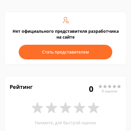
Нет официального представителя разработчика
на сайте
Стать представителем
Рейтинг
0
0 оценок
Нажмите, для быстрой оценки