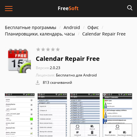
Бесплатные программы
Android
Офис
Планировщики, календарь, часы
Calendar Repair Free
Calendar Repair Free
Версия:
2.0.23
Лицензия:
Бесплатно для Android
813 скачиваний