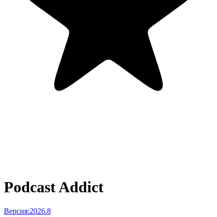
Podcast Addict
Версия:
2026.8