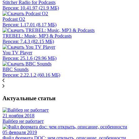
Stitcher Radio for Podcasts
Версия: 10.41.97 (21.9 МБ)
Podcast O2
Версия: 1.17.01 (8.17 МБ)
TREBEL: Music, MP3 & Podcasts
Версия: 7.4.3 (82.15 МБ)
You TV Player
Версия: 25.1.6 (29.96 МБ)
BBC Sounds
Версия: 2.22.1.2 (60.16 МБ)
Актуальные статьи
21 ноября 2018
Вайбер не работает
05 февраля 2019
Файл формата DOC: чем открыть, описание, особенности