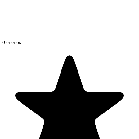
0 оценок