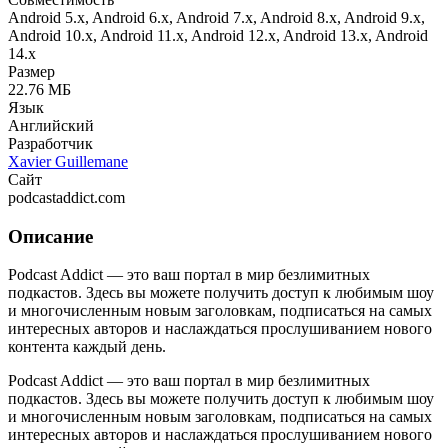
Android 5.x, Android 6.x, Android 7.x, Android 8.x, Android 9.x,
Android 10.x, Android 11.x, Android 12.x, Android 13.x, Android
14.x
Размер
22.76 МБ
Язык
Английский
Разработчик
Xavier Guillemane
Сайт
podcastaddict.com
Описание
Podcast Addict — это ваш портал в мир безлимитных
подкастов. Здесь вы можете получить доступ к любимым шоу
и многочисленным новым заголовкам, подписаться на самых
интересных авторов и наслаждаться прослушиванием нового
контента каждый день.
Podcast Addict — это ваш портал в мир безлимитных
подкастов. Здесь вы можете получить доступ к любимым шоу
и многочисленным новым заголовкам, подписаться на самых
интересных авторов и наслаждаться прослушиванием нового