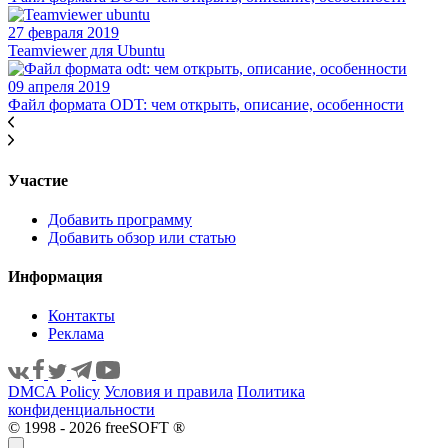
27 февраля 2019
Teamviewer для Ubuntu
09 апреля 2019
Файл формата ODT: чем открыть, описание, особенности
Участие
Добавить программу
Добавить обзор или статью
Информация
Контакты
Реклама
DMCA Policy
Условия и правила
Политика
конфиденциальности
© 1998 - 2026 freeSOFT ®