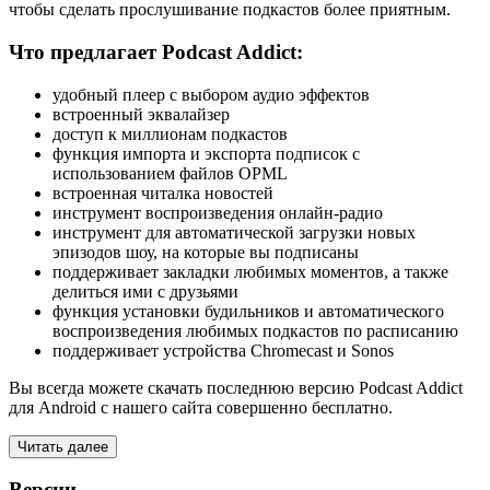
чтобы сделать прослушивание подкастов более приятным.
Что предлагает Podcast Addict:
удобный плеер с выбором аудио эффектов
встроенный эквалайзер
доступ к миллионам подкастов
функция импорта и экспорта подписок с
использованием файлов OPML
встроенная читалка новостей
инструмент воспроизведения онлайн-радио
инструмент для автоматической загрузки новых
эпизодов шоу, на которые вы подписаны
поддерживает закладки любимых моментов, а также
делиться ими с друзьями
функция установки будильников и автоматического
воспроизведения любимых подкастов по расписанию
поддерживает устройства Chromecast и Sonos
Вы всегда можете скачать последнюю версию Podcast Addict
для Android с нашего сайта совершенно бесплатно.
Читать далее
Версии