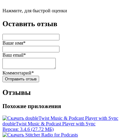
Нажмите, для быстрой оценки
Оставить отзыв
Ваше имя*
Ваш email*
Комментарий*
Отправить отзыв
Отзывы
Похожие приложения
doubleTwist Music & Podcast Player with Sync
Версия: 3.4.6 (27.72 МБ)