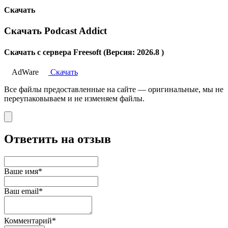
Скачать
Скачать Podcast Addict
Скачать с сервера Freesoft (Версия: 2026.8 )
AdWare
Скачать
Все файлы предоставленные на сайте — оригинальные, мы не
переупаковываем и не изменяем файлы.
Ответить на отзыв
Ваше имя*
Ваш email*
Комментарий*