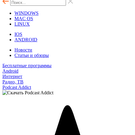
WINDOWS
MAC OS
LINUX
IOS
ANDROID
Новости
Статьи и обзоры
Бесплатные программы
Android
Интернет
Радио, ТВ
Podcast Addict