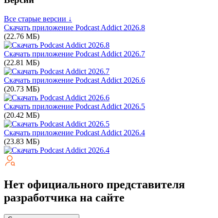
Все старые версии ↓
Скачать приложение Podcast Addict
2026.8
(22.76 МБ)
Скачать приложение Podcast Addict
2026.7
(22.81 МБ)
Скачать приложение Podcast Addict
2026.6
(20.73 МБ)
Скачать приложение Podcast Addict
2026.5
(20.42 МБ)
Скачать приложение Podcast Addict
2026.4
(23.83 МБ)
Нет официального представителя
разработчика на сайте