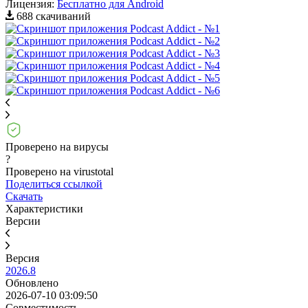
Лицензия:
Бесплатно для Android
688 скачиваний
Проверено на вирусы
?
Проверено на virustotal
Поделиться ссылкой
Скачать
Характеристики
Версии
Версия
2026.8
Обновлено
2026-07-10 03:09:50
Совместимость