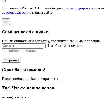
Для оценки Podcast Addict необходимо
зарегистрироваться
или
авторизоваться
на нашем сайте
Сообщение об ошибке
Нашли ошибку или опечатку, сообщите нам, и мы поправим
Это обязательное поле
Отправить
Спасибо, за помощь!
Ваше сообщение было отправлено
Упс! Что-то пошло не так
messages.welcome