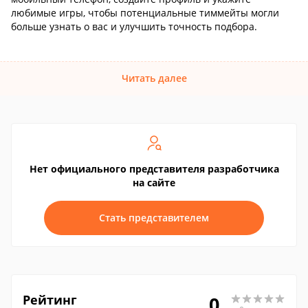
любимые игры, чтобы потенциальные тиммейты могли
больше узнать о вас и улучшить точность подбора.
Читать далее
Нет официального представителя разработчика
на сайте
Стать представителем
Рейтинг
0