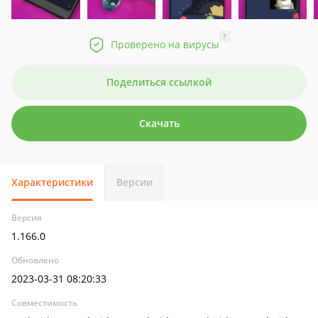
?
Проверено на вирусы
Поделиться ссылкой
Скачать
Характеристики
Версии
Версия
1.166.0
Обновлено
2023-03-31 08:20:33
Совместимость