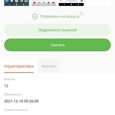
?
Проверено на вирусы
Поделиться ссылкой
Скачать
Характеристики
Версии
Версия
12
Обновлено
2021-12-19 05:26:09
Совместимость