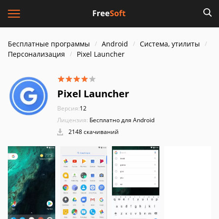
Бесплатные программы
Android
Система, утилиты
Персонализация
Pixel Launcher
Pixel Launcher
Версия:
12
Лицензия:
Бесплатно для Android
2148 скачиваний