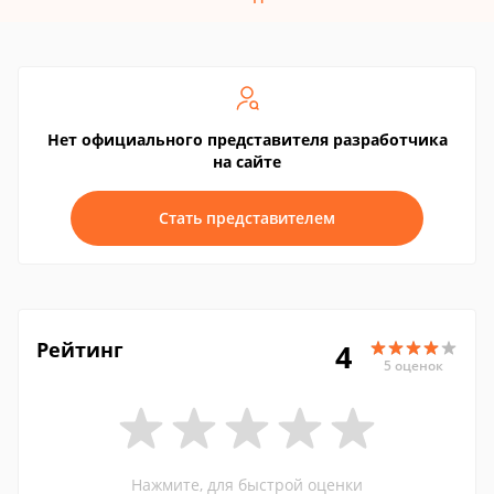
Нет официального представителя разработчика
на сайте
Стать представителем
Рейтинг
4
5 оценок
Нажмите, для быстрой оценки