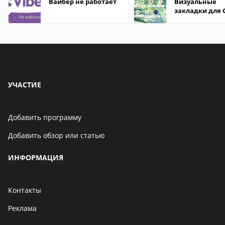
Вайбер не работает
Визуальные
закладки для 
Chrome
УЧАСТИЕ
Добавить программу
Добавить обзор или статью
ИНФОРМАЦИЯ
Контакты
Реклама