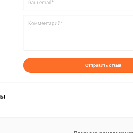
Ваш email*
Комментарий*
Отправить отзыв
вы