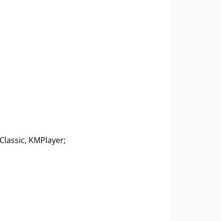
Classic, KMPlayer;