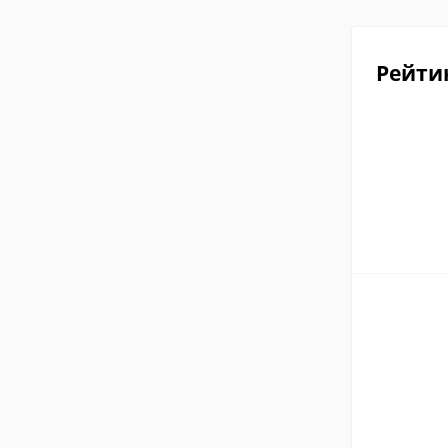
Рейти