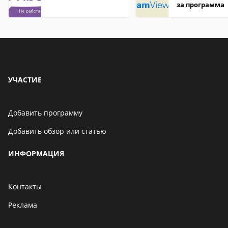
за программа
УЧАСТИЕ
Добавить программу
Добавить обзор или статью
ИНФОРМАЦИЯ
Контакты
Реклама