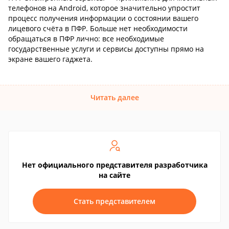
телефонов на Android, которое значительно упростит
процесс получения информации о состоянии вашего
лицевого счёта в ПФР. Больше нет необходимости
обращаться в ПФР лично: все необходимые
государственные услуги и сервисы доступны прямо на
экране вашего гаджета.
Читать далее
Нет официального представителя разработчика
на сайте
Стать представителем