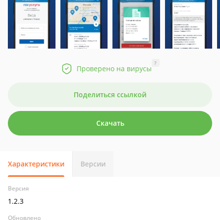
?
Проверено на вирусы
Поделиться ссылкой
Скачать
Характеристики
Версии
Версия
1.2.3
Обновлено