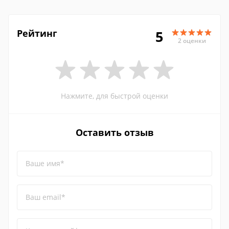
Рейтинг
5
2 оценки
Нажмите, для быстрой оценки
Оставить отзыв
Ваше имя*
Ваш email*