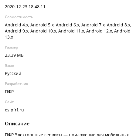
2020-12-23 18:48:11
Совместимость
Android 4.x, Android 5.x, Android 6.x, Android 7.x, Android 8.x,
Android 9.x, Android 10.x, Android 11.x, Android 12.x, Android
13.x
Размер
23.39 МБ
Язык
Русский
Разработчик
ПФР
Сайт
es.pfrf.ru
Описание
ПФР Электронные сервисы — приложение для мобильных