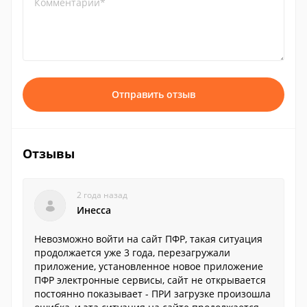
Комментарий*
Отправить отзыв
Отзывы
2 года назад
Инесса
Невозможно войти на сайт ПФР, такая ситуация
продолжается уже 3 года, перезагружали
приложение, установленное новое приложение
ПФР электронные сервисы, сайт не открывается
постоянно показывает - ПРИ загрузке произошла