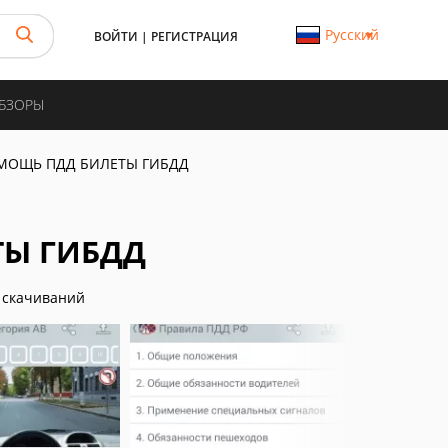
Русский
ВОЙТИ
|
РЕГИСТРАЦИЯ
ОБЗОРЫ
МОЩЬ ПДД БИЛЕТЫ ГИБДД
ТЫ ГИБДД
 скачиваний