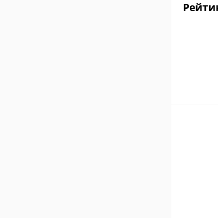
Рейти