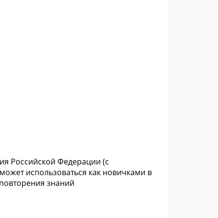
я Российской Федерации (с
может использоваться как новичками в
 повторения знаний