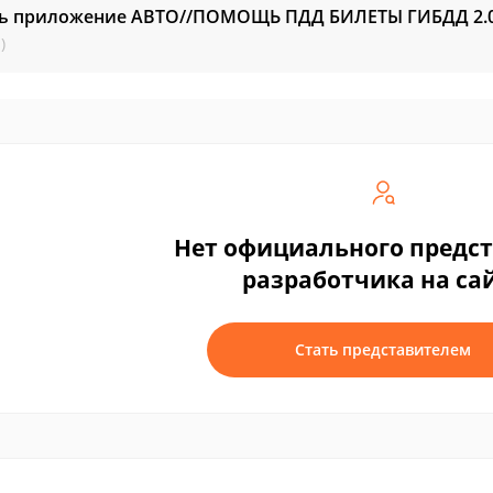
ть приложение АВТО//ПОМОЩЬ ПДД БИЛЕТЫ ГИБДД
2.
)
Нет официального предс
разработчика на са
Стать представителем