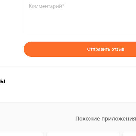
Комментарий*
Отправить отзыв
вы
Похожие приложения