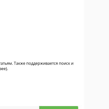
атьям. Также поддерживается поиск и
ее).