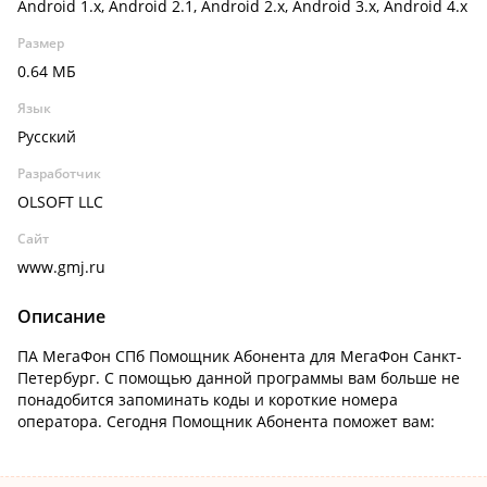
Android 1.x, Android 2.1, Android 2.x, Android 3.x, Android 4.x
Размер
0.64 МБ
Язык
Русский
Разработчик
OLSOFT LLC
Сайт
www.gmj.ru
Описание
ПА МегаФон СПб Помощник Абонента для МегаФон Санкт-
Петербург. С помощью данной программы вам больше не
понадобится запоминать коды и короткие номера
оператора. Сегодня Помощник Абонента поможет вам: