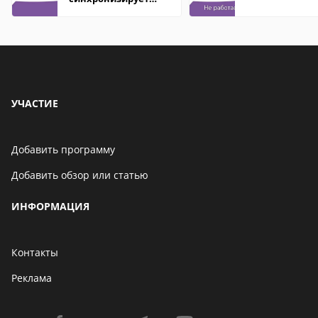
контакты
УЧАСТИЕ
Добавить программу
Добавить обзор или статью
ИНФОРМАЦИЯ
Контакты
Реклама