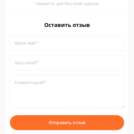
Нажмите, для быстрой оценки
Оставить отзыв
Ваше имя*
Ваш email*
Комментарий*
Отправить отзыв