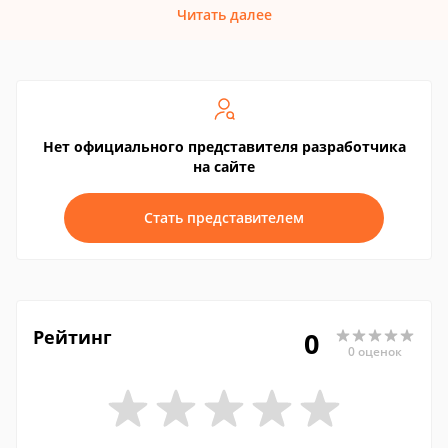
Читать далее
Нет официального представителя разработчика
на сайте
Стать представителем
Рейтинг
0
0 оценок