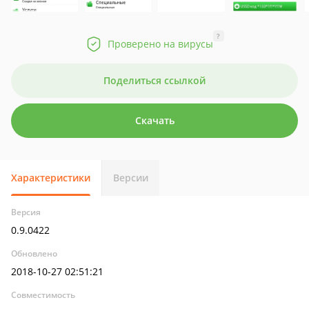
?
Проверено на вирусы
Поделиться ссылкой
Скачать
Характеристики
Версии
Версия
0.9.0422
Обновлено
2018-10-27 02:51:21
Совместимость