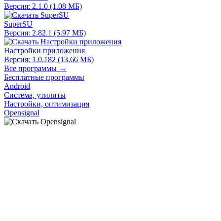
Версия: 2.1.0 (1.08 МБ)
SuperSU
Версия: 2.82.1 (5.97 МБ)
Настройки приложения
Версия: 1.0.182 (13.66 МБ)
Все программы →
Бесплатные программы
Android
Система, утилиты
Настройки, оптимизация
Opensignal