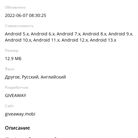
Обновлено
2022-06-07 08:30:25
Совместимость
Android 5.x, Android 6.x, Android 7.x, Android 8.x, Android 9.x,
Android 10.x, Android 11.x, Android 12.x, Android 13.x
Размер
12.9 МБ
Язык
Другое, Русский, Английский
Разработчик
GIVEAWAY
Сайт
giveaway.mobi
Описание