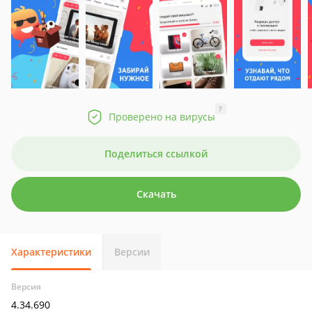
?
Проверено на вирусы
Поделиться ссылкой
Скачать
Характеристики
Версии
Версия
4.34.690