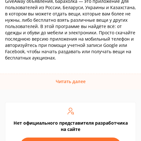
GiveAway объявления, барахолка
— это приложение для
пользователей из России, Беларуси, Украины и Казахстана,
в котором вы можете отдать вещи, которые вам более не
нужны, либо бесплатно взять различные вещи у других
пользователей. В этой программе вы найдёте всё: от
одежды и обуви до мебели и электроники. Просто скачайте
последнюю версию приложения на мобильный телефон и
авторизуйтесь при помощи учетной записи Google или
Facebook, чтобы начать раздавать или получать вещи на
бесплатных аукционах.
Читать далее
Нет официального представителя разработчика
на сайте