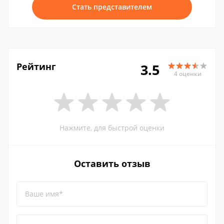
Стать представителем
Рейтинг
3.5
4 оценки
Нажмите, для быстрой оценки
Оставить отзыв
Ваше имя*