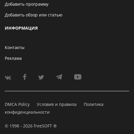
Добавить программу
Добавить обзор или статью
ИНФОРМАЦИЯ
Контакты
Реклама
DMCA Policy
Условия и правила
Политика
конфиденциальности
© 1998 - 2026 freeSOFT ®