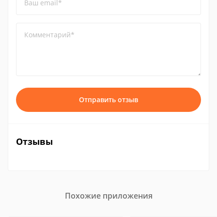
Ваш email*
Комментарий*
Отправить отзыв
Отзывы
Похожие приложения