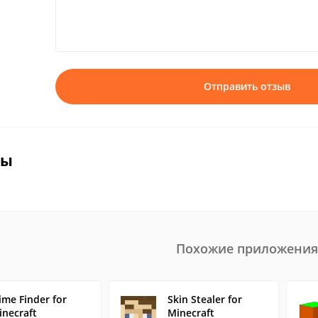
Отправить отзыв
вы
Похожие приложения
ime Finder for
Skin Stealer for
inecraft
Minecraft