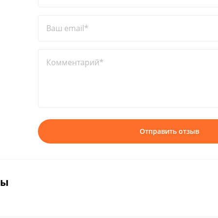
Ваш email*
Комментарий*
Отправить отзыв
вы