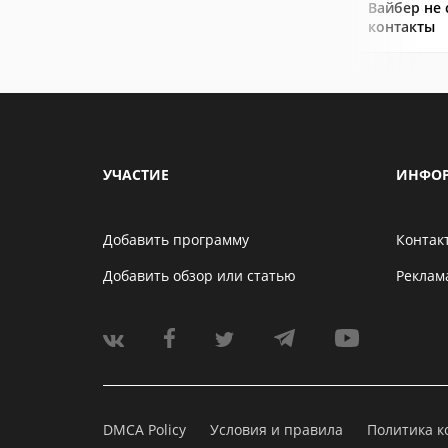
Вайбер не
контакты
УЧАСТИЕ
ИНФО
Добавить программу
Контак
Добавить обзор или статью
Реклам
DMCA Policy
Условия и правила
Политика 