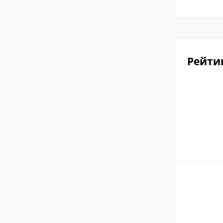
Рейти