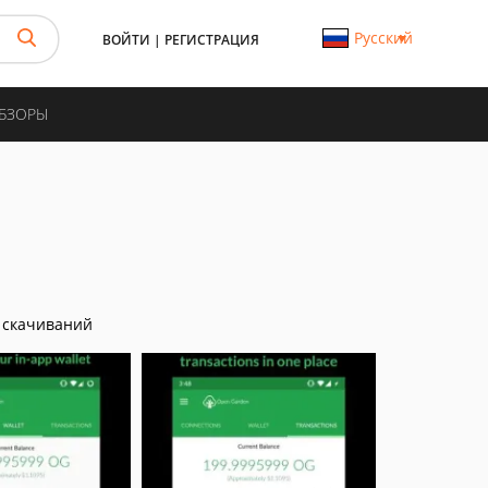
Русский
ВОЙТИ
|
РЕГИСТРАЦИЯ
ОБЗОРЫ
 скачиваний