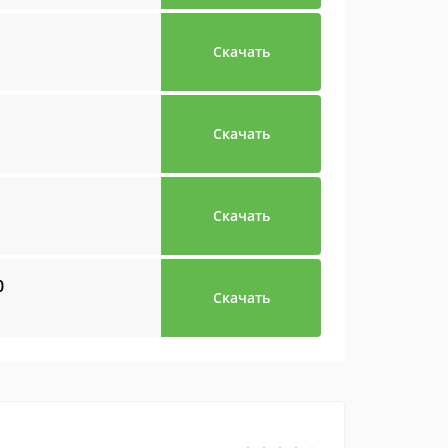
Скачать
Скачать
Скачать
0
Скачать