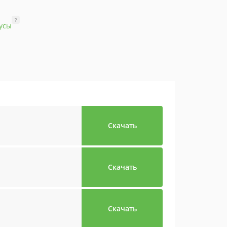
?
усы
Скачать
Скачать
Скачать