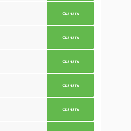
Скачать
Скачать
Скачать
Скачать
Скачать