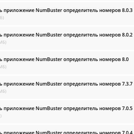
ь приложение NumBuster определитель номеров
8.0.3
Б)
ь приложение NumBuster определитель номеров
8.0.2
МБ)
ь приложение NumBuster определитель номеров
8.0
МБ)
ь приложение NumBuster определитель номеров
7.3.7
МБ)
ь приложение NumBuster определитель номеров
7.0.5
)
ь приложение NumBuster определитель номеров
7.0.4