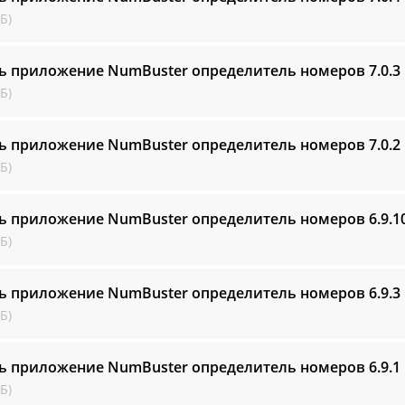
Б)
ь приложение NumBuster определитель номеров
7.0.3
Б)
ь приложение NumBuster определитель номеров
7.0.2
Б)
ь приложение NumBuster определитель номеров
6.9.1
Б)
ь приложение NumBuster определитель номеров
6.9.3
Б)
ь приложение NumBuster определитель номеров
6.9.1
Б)