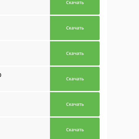
Скачать
Скачать
Скачать
0
Скачать
Скачать
Скачать