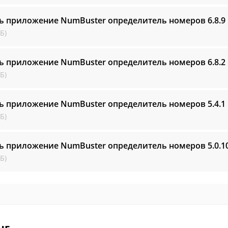
ь приложение NumBuster определитель номеров
6.8.9
Б)
ь приложение NumBuster определитель номеров
6.8.2
Б)
ь приложение NumBuster определитель номеров
5.4.1
Б)
ь приложение NumBuster определитель номеров
5.0.1
Б)