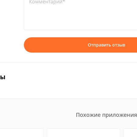
Комментарий*
Отправить отзыв
вы
Похожие приложения