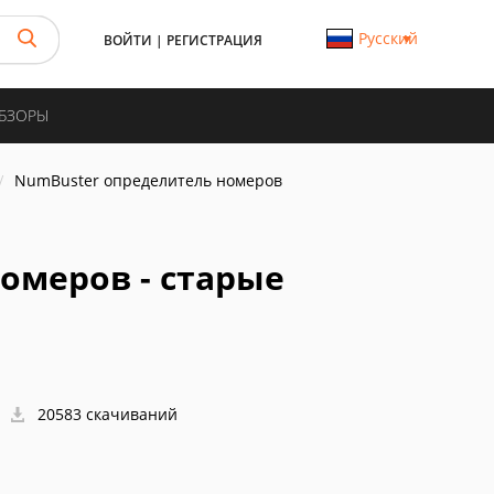
Русский
ВОЙТИ
|
РЕГИСТРАЦИЯ
ОБЗОРЫ
NumBuster определитель номеров
омеров - старые
20583 скачиваний