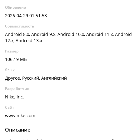
Обновлено
2026-04-29 01:51:53
Совместимость
Android 8.x, Android 9.x, Android 10.x, Android 11.x, Android
12.x, Android 13.x
Размер
106.19 МБ
Язык
Другое, Русский, Английский
Разработчик
Nike, Inc.
Сайт
www.nike.com
Описание