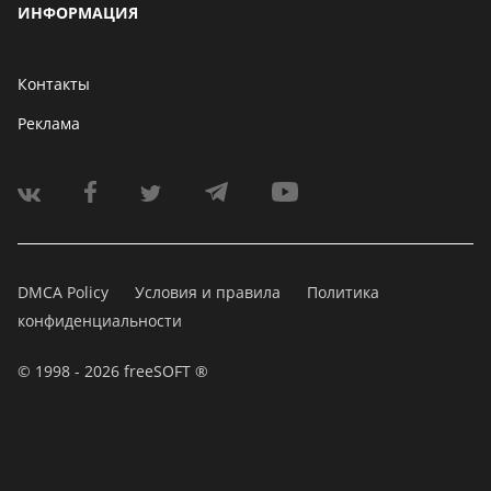
ИНФОРМАЦИЯ
Контакты
Реклама
DMCA Policy
Условия и правила
Политика
конфиденциальности
© 1998 - 2026 freeSOFT ®