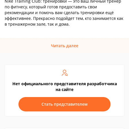
Nike Training Club: тренировки — это ваш личный тренер
по фитнесу, который готов предоставить свои
рекомендации и помочь вам сделать тренировки ещё
эффективнее. Прекрасно подойдет тем, кто занимается как
в тренажерном зале, так и дома.
Читать далее
Нет официального представителя разработчика
на сайте
Стать представителем