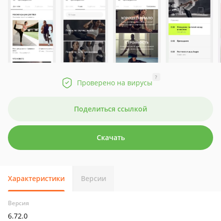
?
Проверено на вирусы
Поделиться ссылкой
Скачать
Характеристики
Версии
Версия
6.72.0