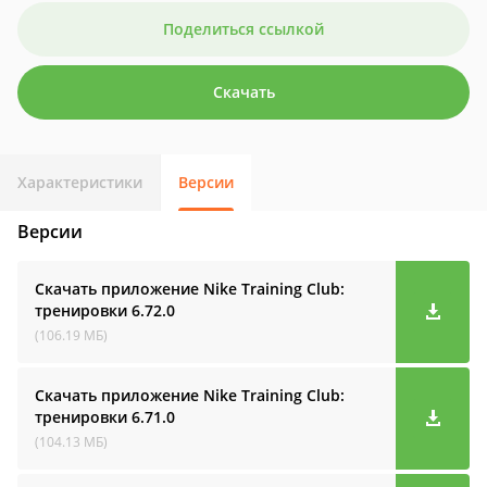
Поделиться ссылкой
Скачать
Характеристики
Версии
Версии
Скачать приложение Nike Training Club:
тренировки
6.72.0
(106.19 МБ)
Скачать приложение Nike Training Club:
тренировки
6.71.0
(104.13 МБ)