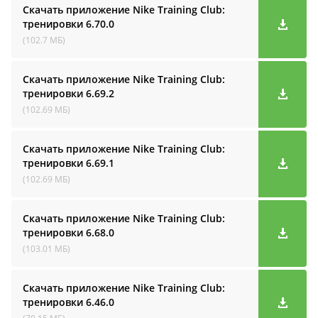
Скачать приложение Nike Training Club:
тренировки
6.70.0
(102.7 МБ)
Скачать приложение Nike Training Club:
тренировки
6.69.2
(102.69 МБ)
Скачать приложение Nike Training Club:
тренировки
6.69.1
(102.69 МБ)
Скачать приложение Nike Training Club:
тренировки
6.68.0
(103.01 МБ)
Скачать приложение Nike Training Club:
тренировки
6.46.0