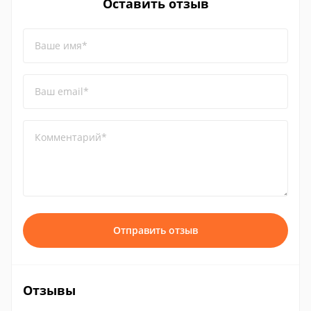
Оставить отзыв
Ваше имя*
Ваш email*
Комментарий*
Отправить отзыв
Отзывы