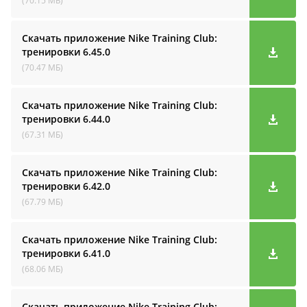
(70.15 МБ)
Скачать приложение Nike Training Club:
тренировки
6.45.0
(70.47 МБ)
Скачать приложение Nike Training Club:
тренировки
6.44.0
(67.31 МБ)
Скачать приложение Nike Training Club:
тренировки
6.42.0
(67.79 МБ)
Скачать приложение Nike Training Club:
тренировки
6.41.0
(68.06 МБ)
Скачать приложение Nike Training Club: