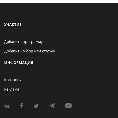
УЧАСТИЕ
Добавить программу
Добавить обзор или статью
ИНФОРМАЦИЯ
Контакты
Реклама