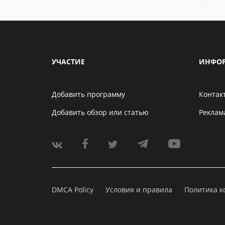
УЧАСТИЕ
ИНФО
Добавить программу
Контак
Добавить обзор или статью
Реклам
DMCA Policy
Условия и правила
Политика 