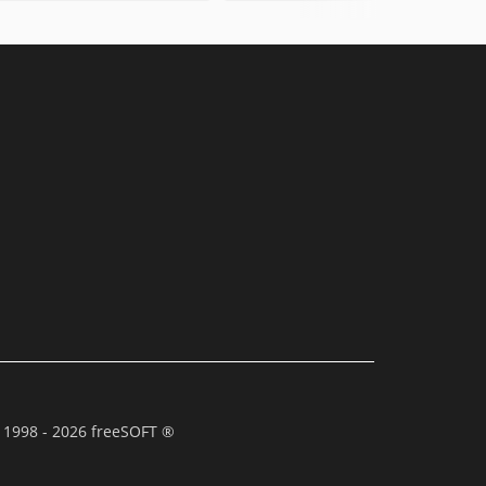
 1998 - 2026 freeSOFT ®