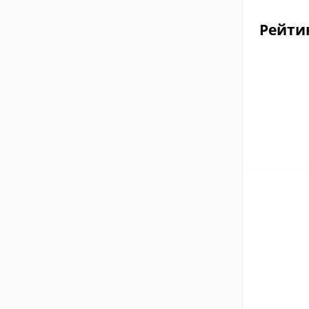
Рейти