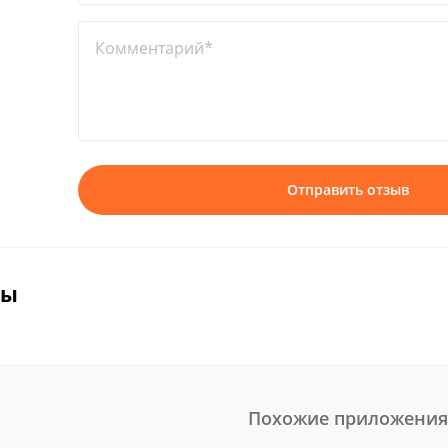
Комментарий*
Отправить отзыв
вы
Похожие приложения