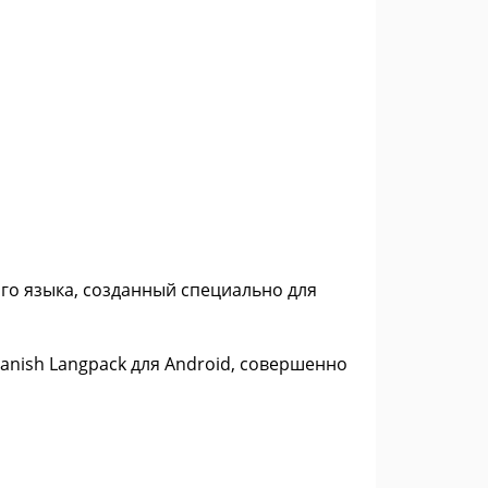
ого языка, созданный специально для
anish Langpack для Android, совершенно