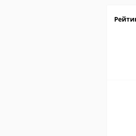
Рейти