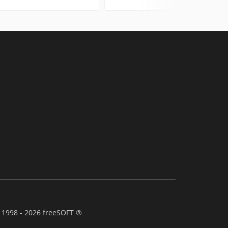
 1998 - 2026 freeSOFT ®