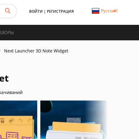
Русский
ВОЙТИ
|
РЕГИСТРАЦИЯ
ОБЗОРЫ
Next Launcher 3D Note Widget
et
качиваний