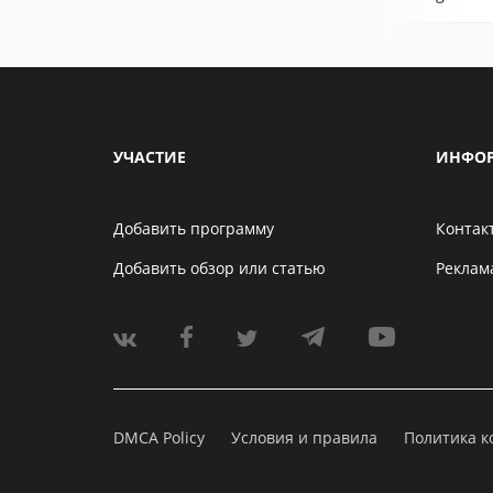
УЧАСТИЕ
ИНФО
Добавить программу
Контак
Добавить обзор или статью
Реклам
DMCA Policy
Условия и правила
Политика 