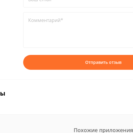
Комментарий*
Отправить отзыв
вы
Похожие приложения