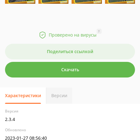
?
Проверено на вирусы
Поделиться ссылкой
Скачать
Характеристики
Версии
Версия
2.3.4
Обновлено
2023-01-27 08:56:40