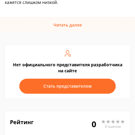
кажется слишком низкой.
Читать далее
Нет официального представителя разработчика
на сайте
Стать представителем
Рейтинг
0
0 оценок