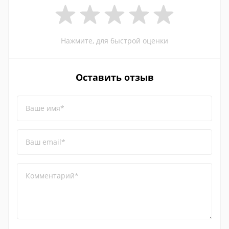
Нажмите, для быстрой оценки
Оставить отзыв
Ваше имя*
Ваш email*
Комментарий*