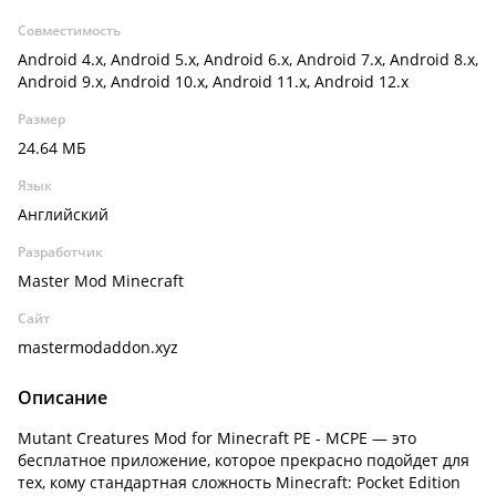
Совместимость
Android 4.x, Android 5.x, Android 6.x, Android 7.x, Android 8.x,
Android 9.x, Android 10.x, Android 11.x, Android 12.x
Размер
24.64 МБ
Язык
Английский
Разработчик
Master Mod Minecraft
Сайт
mastermodaddon.xyz
Описание
Mutant Creatures Mod for Minecraft PE - MCPE — это
бесплатное приложение, которое прекрасно подойдет для
тех, кому стандартная сложность Minecraft: Pocket Edition