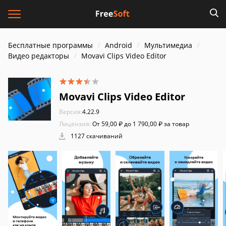
Бесплатные программы
Android
Мультимедиа
Видео редакторы
Movavi Clips Video Editor
Movavi Clips Video Editor
Версия:
4.22.9
Лицензия:
От 59,00 ₽ до 1 790,00 ₽ за товар
1127 скачиваний