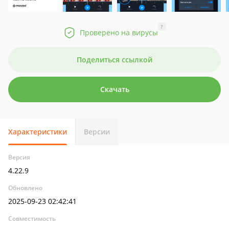
?
Проверено на вирусы
Поделиться ссылкой
Скачать
Характеристики
Версии
Версия
4.22.9
Обновлено
2025-09-23 02:42:41
Совместимость