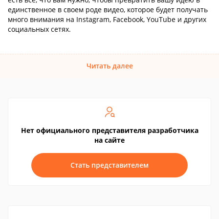
единственное в своем роде видео, которое будет получать
много внимания на Instagram, Facebook, YouTube и других
социальных сетях.
Читать далее
Нет официального представителя разработчика
на сайте
Стать представителем