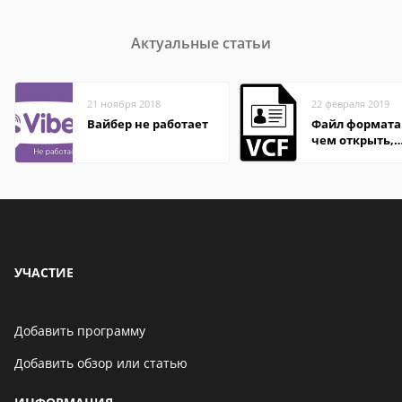
Актуальные статьи
21 ноября 2018
22 февраля 2019
Вайбер не работает
Файл формата 
чем открыть,
описание,
особенности
УЧАСТИЕ
Добавить программу
Добавить обзор или статью