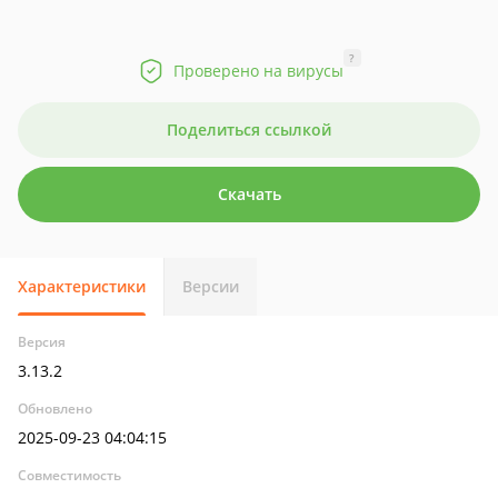
?
Проверено на вирусы
Поделиться ссылкой
Скачать
Характеристики
Версии
Версия
3.13.2
Обновлено
2025-09-23 04:04:15
Совместимость