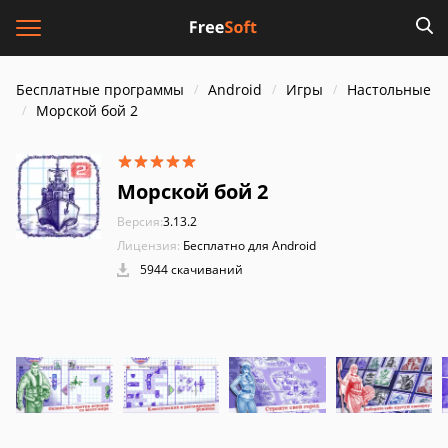
Бесплатные программы
Android
Игры
Настольные
Морской бой 2
Морской бой 2
Версия:
3.13.2
Лицензия:
Бесплатно для Android
5944 скачиваний