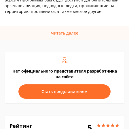
арсенал: авиация, подводные лодки, проникающие на
территорию противника, а также многое другое.
Читать далее
Нет официального представителя разработчика
на сайте
Стать представителем
Рейтинг
5