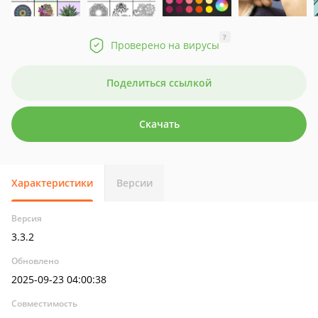
?
Проверено на вирусы
Поделиться ссылкой
Скачать
Характеристики
Версии
Версия
3.3.2
Обновлено
2025-09-23 04:00:38
Совместимость