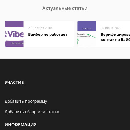
Актуальные статьи
21 ноября 2018
04 июня 2022
Вайбер не работает
Верифициров
контакт в Вай
что это значит
УЧАСТИЕ
Добавить программу
Добавить обзор или статью
ИНФОРМАЦИЯ