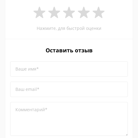
Нажмите, для быстрой оценки
Оставить отзыв
Ваше имя*
Ваш email*
Комментарий*