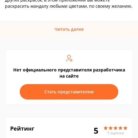
раскрасить мандалу любыми цветами, по своему желанию.
Читать далее
Нет официального представителя разработчика
на сайте
Стать представителем
Рейтинг
5
1 оценка