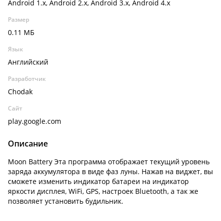
Android 1.x, Android 2.x, Android 3.x, Android 4.x
Размер
0.11 МБ
Язык
Английский
Разработчик
Chodak
Сайт
play.google.com
Описание
Moon Battery Эта программа отображает текущий уровень
заряда аккумулятора в виде фаз луны. Нажав на виджет, вы
сможете изменить индикатор батареи на индикатор
яркости дисплея, WiFi, GPS, настроек Bluetooth, а так же
позволяет установить будильник.