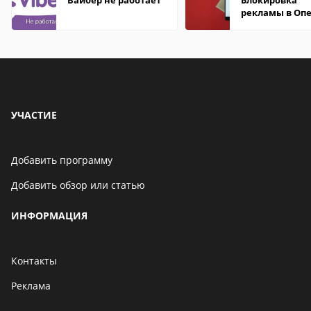
Вайбер не работает
Блокировка
рекламы в Оп
УЧАСТИЕ
Добавить программу
Добавить обзор или статью
ИНФОРМАЦИЯ
Контакты
Реклама