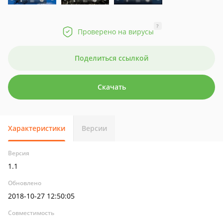
?
Проверено на вирусы
Поделиться ссылкой
Скачать
Характеристики
Версии
Версия
1.1
Обновлено
2018-10-27 12:50:05
Совместимость