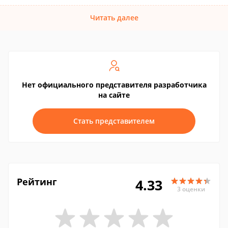
Читать далее
Нет официального представителя разработчика
на сайте
Стать представителем
Рейтинг
4.33
3 оценки