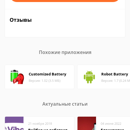
Отзывы
Похожие приложения
Customized Battery
Robot Battery
Версия: 1.02 (3.5 МБ)
Версия: 1.7 (0.24 М
Актуальные статьи
21 ноября 2018
04 июня 2022