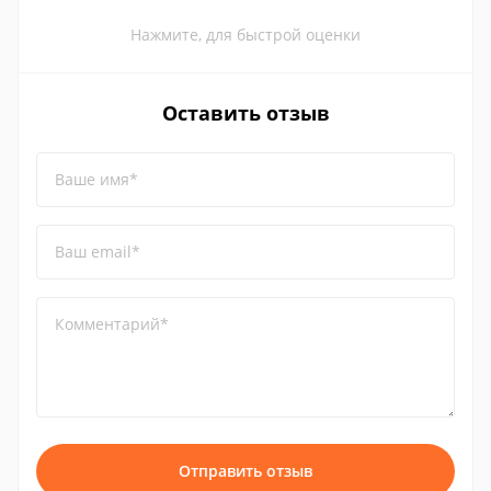
Нажмите, для быстрой оценки
Оставить отзыв
Ваше имя*
Ваш email*
Комментарий*
Отправить отзыв